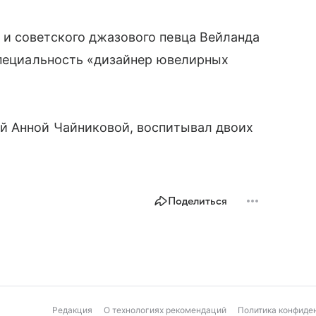
и советского джазового певца Вейланда
специальность «дизайнер ювелирных
й Анной Чайниковой, воспитывал двоих
Поделиться
Редакция
О технологиях рекомендаций
Политика конфиде