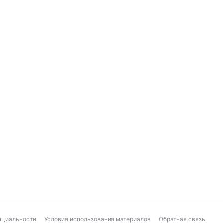
нциальности
Условия использования материалов
Обратная связь