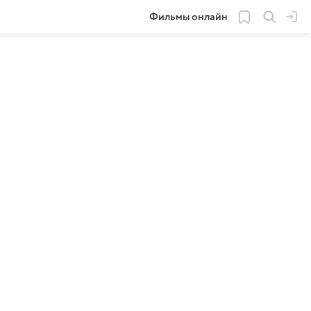
Фильмы онлайн