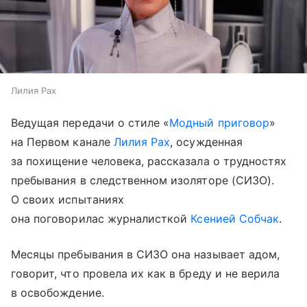
Лилия Рах
Ведущая передачи о стиле «
Модный приговор
»
на Первом канале
Лилия Рах
, осужденная
за похищение человека, рассказала о трудностях
пребывания в следственном изоляторе (СИЗО).
О своих испытаниях
она поговорилас журналисткой
Ксенией Собчак
.
Месяцы пребывания в СИЗО она называет адом,
говорит, что провела их как в бреду и не верила
в освобождение.