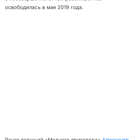
освободилась в мае 2019 года.
Ранее ведущий «Модного приговора»
Александр