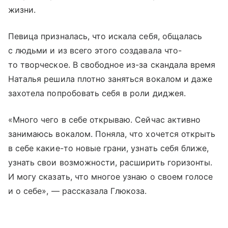
жизни.
Певица призналась, что искала себя, общалась
с людьми и из всего этого создавала что-
то творческое. В свободное из-за скандала время
Наталья решила плотно заняться вокалом и даже
захотела попробовать себя в роли диджея.
«Много чего в себе открываю. Сейчас активно
занимаюсь вокалом. Поняла, что хочется открыть
в себе какие-то новые грани, узнать себя ближе,
узнать свои возможности, расширить горизонты.
И могу сказать, что многое узнаю о своем голосе
и о себе», — рассказала Глюкоза.