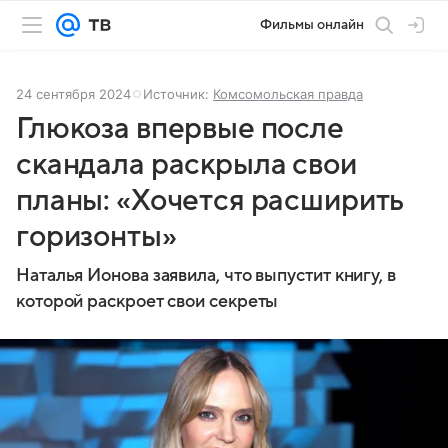
Фильмы онлайн
24 сентября 2024
Источник:
Комсомольская правда
Глюкоза впервые после
скандала раскрыла свои
планы: «Хочется расширить
горизонты»
Наталья Ионова заявила, что выпустит книгу, в
которой раскроет свои секреты