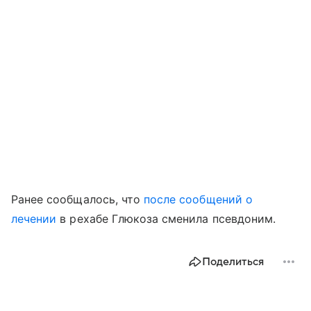
Ранее сообщалось, что
после сообщений о
лечении
в рехабе Глюкоза сменила псевдоним.
Поделиться