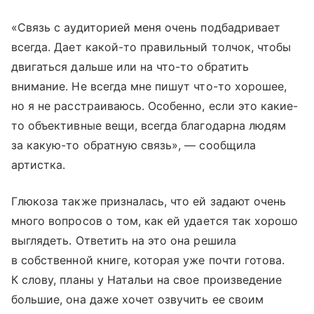
«Связь с аудиторией меня очень подбадривает
всегда. Дает какой-то правильный толчок, чтобы
двигаться дальше или на что-то обратить
внимание. Не всегда мне пишут что-то хорошее,
но я не расстраиваюсь. Особенно, если это какие-
то объективные вещи, всегда благодарна людям
за какую-то обратную связь», — сообщила
артистка.
Глюкоза также призналась, что ей задают очень
много вопросов о том, как ей удается так хорошо
выглядеть. Ответить на это она решила
в собственной книге, которая уже почти готова.
К слову, планы у Натальи на свое произведение
большие, она даже хочет озвучить ее своим