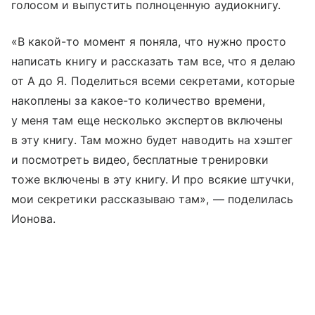
голосом и выпустить полноценную аудиокнигу.
«В какой-то момент я поняла, что нужно просто
написать книгу и рассказать там все, что я делаю
от А до Я. Поделиться всеми секретами, которые
накоплены за какое-то количество времени,
у меня там еще несколько экспертов включены
в эту книгу. Там можно будет наводить на хэштег
и посмотреть видео, бесплатные тренировки
тоже включены в эту книгу. И про всякие штучки,
мои секретики рассказываю там», — поделилась
Ионова.