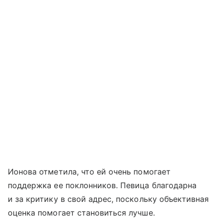
Ионова отметила, что ей очень помогает
поддержка ее поклонников. Певица благодарна
и за критику в свой адрес, поскольку объективная
оценка помогает становиться лучше.