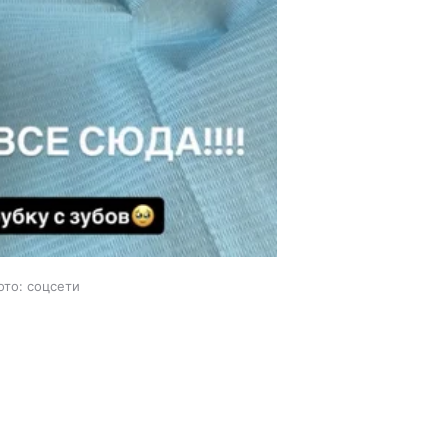
ото: соцсети