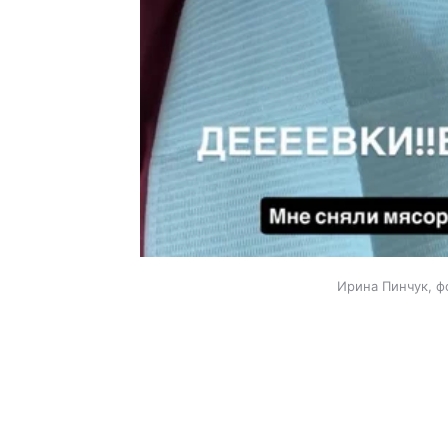
Ирина Пинчук, ф