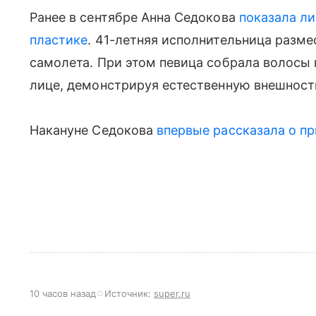
Ранее в сентябре Анна Седокова
показала л
пластике
. 41-летняя исполнительница разме
самолета. При этом певица собрала волосы в
лице, демонстрируя естественную внешност
Накануне Седокова
впервые рассказала о п
10 часов назад
Источник:
super.ru