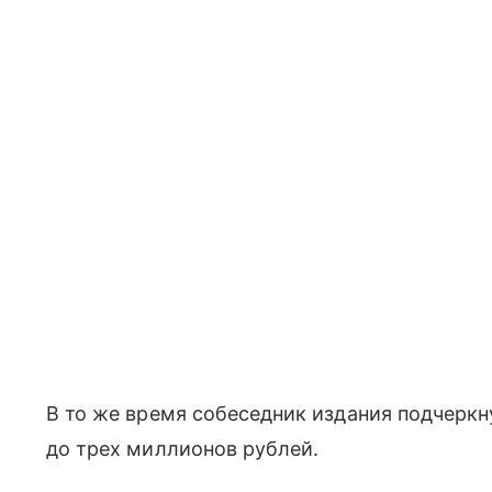
В то же время собеседник издания подчеркн
до трех миллионов рублей.