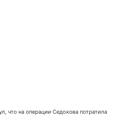
ул, что на операции Седокова потратила