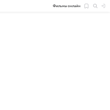
Фильмы онлайн