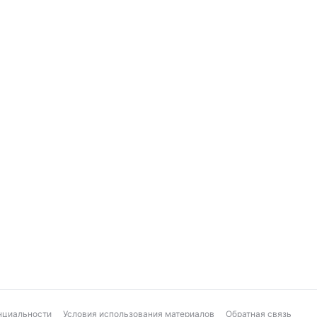
нциальности
Условия использования материалов
Обратная связь