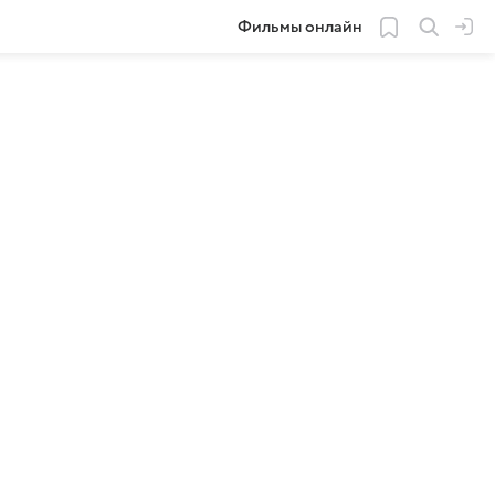
Фильмы онлайн