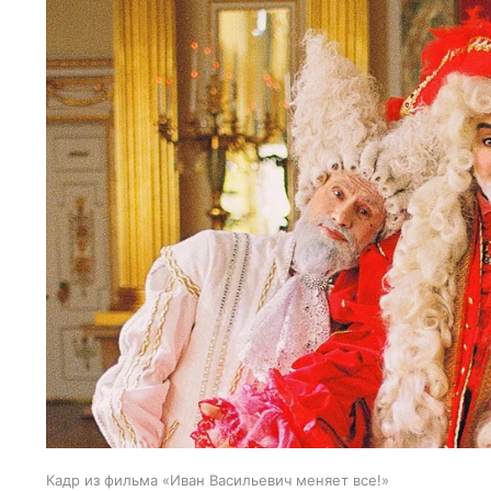
Кадр из фильма «Иван Васильевич меняет все!»