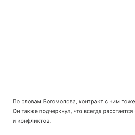
По словам Богомолова, контракт с ним тоже
Он также подчеркнул, что всегда расстается
и конфликтов.