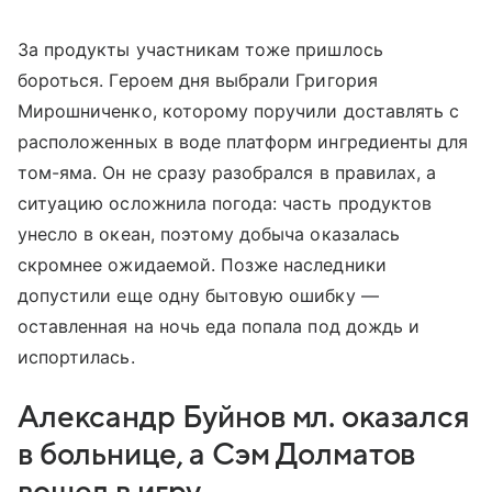
За продукты участникам тоже пришлось
бороться. Героем дня выбрали Григория
Мирошниченко, которому поручили доставлять с
расположенных в воде платформ ингредиенты для
том-яма. Он не сразу разобрался в правилах, а
ситуацию осложнила погода: часть продуктов
унесло в океан, поэтому добыча оказалась
скромнее ожидаемой. Позже наследники
допустили еще одну бытовую ошибку —
оставленная на ночь еда попала под дождь и
испортилась.
Александр Буйнов мл. оказался
в больнице, а Сэм Долматов
вошел в игру