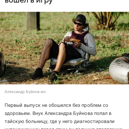
Александр Буйнов мл.
Первый выпуск не обошелся без проблем со
здоровьем. Внук Александра Буйнова попал в
тайскую больницу, где у него диагностировали