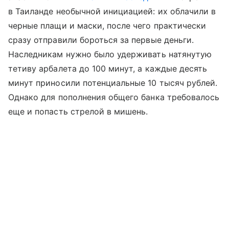
в Таиланде необычной инициацией: их облачили в
черные плащи и маски, после чего практически
сразу отправили бороться за первые деньги.
Наследникам нужно было удерживать натянутую
тетиву арбалета до 100 минут, а каждые десять
минут приносили потенциальные 10 тысяч рублей.
Однако для пополнения общего банка требовалось
еще и попасть стрелой в мишень.