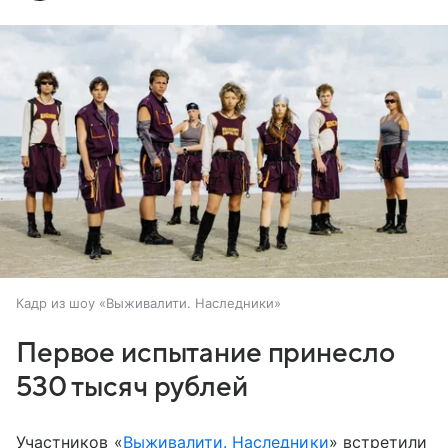
Кадр из шоу «Выживалити. Наследники»
Первое испытание принесло
530 тысяч рублей
Участников «
Выживалити. Наследники
» встретили