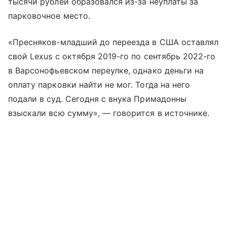
тысячи рублей образовался из-за неуплаты за
парковочное место.
«Пресняков-младший до переезда в США оставлял
свой Lexus с октября 2019-го по сентябрь 2022-го
в Варсонофьевском переулке, однако деньги на
оплату парковки найти не мог. Тогда на него
подали в суд. Сегодня с внука Примадонны
взыскали всю сумму», — говорится в источнике.