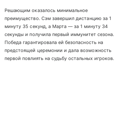
Решающим оказалось минимальное
преимущество. Сэм завершил дистанцию за 1
минуту 35 секунд, а Марта — за 1 минуту 34
секунды и получила первый иммунитет сезона.
Победа гарантировала ей безопасность на
предстоящей церемонии и дала возможность
первой повлиять на судьбу остальных игроков.