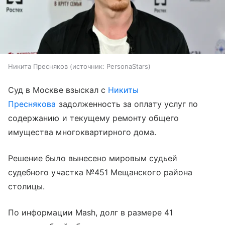
Никита Пресняков
источник:
PersonaStars
Суд в Москве взыскал с
Никиты
Преснякова
задолженность за оплату услуг по
содержанию и текущему ремонту общего
имущества многоквартирного дома.
Решение было вынесено мировым судьей
судебного участка №451 Мещанского района
столицы.
По информации Mash, долг в размере 41