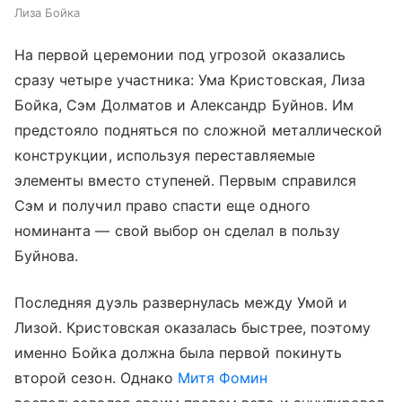
Лиза Бойка
На первой церемонии под угрозой оказались
сразу четыре участника: Ума Кристовская, Лиза
Бойка, Сэм Долматов и Александр Буйнов. Им
предстояло подняться по сложной металлической
конструкции, используя переставляемые
элементы вместо ступеней. Первым справился
Сэм и получил право спасти еще одного
номинанта — свой выбор он сделал в пользу
Буйнова.
Последняя дуэль развернулась между Умой и
Лизой. Кристовская оказалась быстрее, поэтому
именно Бойка должна была первой покинуть
второй сезон. Однако
Митя Фомин