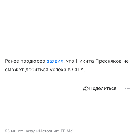
Ранее продюсер
заявил
, что Никита Пресняков не
сможет добиться успеха в США.
Поделиться
56 минут назад
Источник:
ТВ Mail