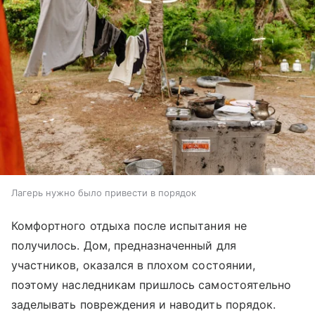
Лагерь нужно было привести в порядок
Комфортного отдыха после испытания не
получилось. Дом, предназначенный для
участников, оказался в плохом состоянии,
поэтому наследникам пришлось самостоятельно
заделывать повреждения и наводить порядок.