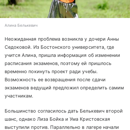
Алина Белькевич
Неожиданная проблема возникла у дочери Анны
Седоковой. Из Бостонского университета, где
учится Алина, пришла информация об изменении
расписания экзаменов, поэтому ей пришлось
временно покинуть проект ради учебы.
Возможность ее возвращения после сдачи
экзаменов ведущий предложил определить самим
участникам.
Большинство согласилось дать Белькевич второй
шанс, однако Лиза Бойка и Ума Кристовская
выступили против. Параллельно в лагере начали