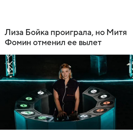
Лиза Бойка проиграла, но Митя
Фомин отменил ее вылет