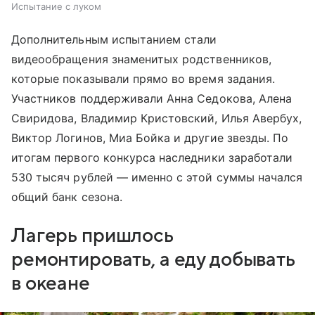
Испытание с луком
Дополнительным испытанием стали
видеообращения знаменитых родственников,
которые показывали прямо во время задания.
Участников поддерживали Анна Седокова, Алена
Свиридова, Владимир Кристовский, Илья Авербух,
Виктор Логинов, Миа Бойка и другие звезды. По
итогам первого конкурса наследники заработали
530 тысяч рублей — именно с этой суммы начался
общий банк сезона.
Лагерь пришлось
ремонтировать, а еду добывать
в океане