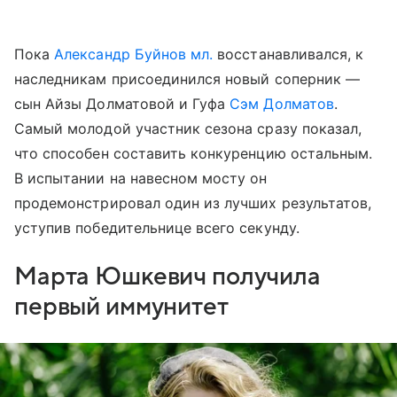
Пока
Александр Буйнов мл.
восстанавливался, к
наследникам присоединился новый соперник —
сын Айзы Долматовой и Гуфа
Сэм Долматов
.
Самый молодой участник сезона сразу показал,
что способен составить конкуренцию остальным.
В испытании на навесном мосту он
продемонстрировал один из лучших результатов,
уступив победительнице всего секунду.
Марта Юшкевич получила
первый иммунитет