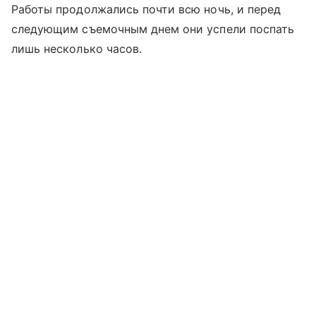
Работы продолжались почти всю ночь, и перед
следующим съемочным днем они успели поспать
лишь несколько часов.