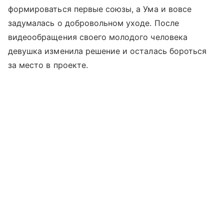
формироваться первые союзы, а Ума и вовсе
задумалась о добровольном уходе. После
видеообращения своего молодого человека
девушка изменила решение и осталась бороться
за место в проекте.