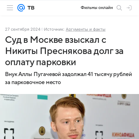
Фильмы онлайн
27 сентября 2024
Источник:
Аргументы и факты
Суд в Москве взыскал с
Никиты Преснякова долг за
оплату парковки
Внук Аллы Пугачевой задолжал 41 тысячу рублей
за парковочное место