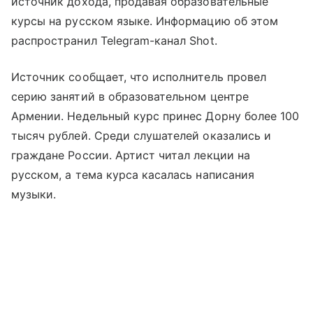
источник дохода, продавая образовательные
курсы на русском языке. Информацию об этом
распространил Telegram-канал Shot.
Источник сообщает, что исполнитель провел
серию занятий в образовательном центре
Армении. Недельный курс принес Дорну более 100
тысяч рублей. Среди слушателей оказались и
граждане России. Артист читал лекции на
русском, а тема курса касалась написания
музыки.