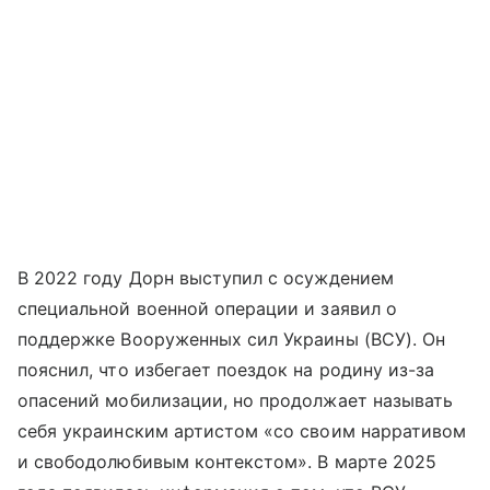
В 2022 году Дорн выступил с осуждением
специальной военной операции и заявил о
поддержке Вооруженных сил Украины (ВСУ). Он
пояснил, что избегает поездок на родину из-за
опасений мобилизации, но продолжает называть
себя украинским артистом «со своим нарративом
и свободолюбивым контекстом». В марте 2025