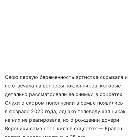
Свою первую беременность артистка скрывала и
не отвечала на вопросы поклонников, которые
детально рассматривали ее снимки в соцсетях.
Слухи о скором пополнении в семье появились
в феврале 2020 года, однако телеведущая никак
на них не реагировала, но о рождении дочери
Вероники сама сообщила в соцсетях — Кравец
впервые стала матерью в 35 лет.