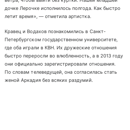
дочке Лерочке исполнилось полгода. Как быстро
летит время», — отметила артистка.
Кравец и Водахов познакомились в Санкт-
Петербургском государственном университете,
где оба играли в КВН. Их дружеские отношения
быстро переросли во влюбленность, а в 2013 году
они официально зарегистрировали отношения.
По словам телеведущей, она согласилась стать
женой Аркадия без всяких раздумий.