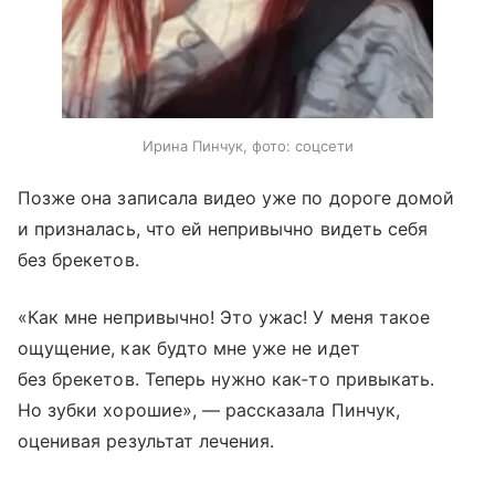
Ирина Пинчук, фото: соцсети
Позже она записала видео уже по дороге домой
и призналась, что ей непривычно видеть себя
без брекетов.
«Как мне непривычно! Это ужас! У меня такое
ощущение, как будто мне уже не идет
без брекетов. Теперь нужно как-то привыкать.
Но зубки хорошие», — рассказала Пинчук,
оценивая результат лечения.