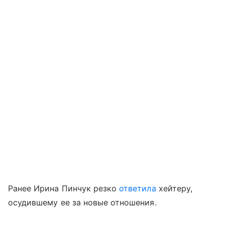
Ранее Ирина Пинчук резко
ответила
хейтеру,
осудившему ее за новые отношения.