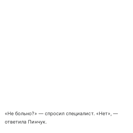
«Не больно?» — спросил специалист. «Нет», —
ответила Пинчук.