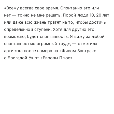
«Всему всегда свое время. Спонтанно это или
нет — точно не мне решать. Порой люди 10, 20 лет
или даже всю жизнь тратят на то, чтобы достичь
определенной ступени. Хотя для других это,
возможно, будет спонтанность. Я вижу за любой
спонтанностью огромный труд», — отметила
артистка после номера на «Живом Завтраке
с Бригадой У» от «Европы Плюс».