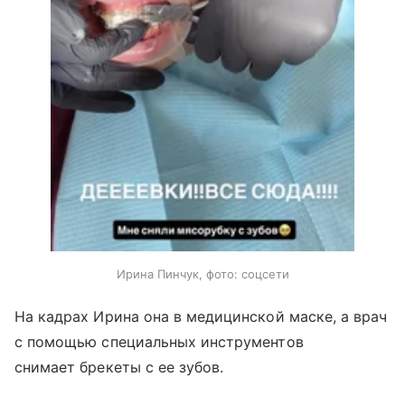
Ирина Пинчук, фото: соцсети
На кадрах Ирина она в медицинской маске, а врач
с помощью специальных инструментов
снимает брекеты с ее зубов.