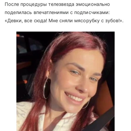
После процедуры телезвезда эмоционально
поделилась впечатлениями с подписчиками:
«Девки, все сюда! Мне сняли мясорубку с зубов!».