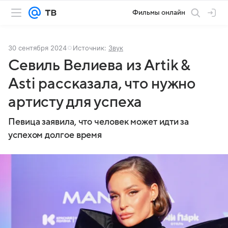
Фильмы онлайн
30 сентября 2024
Источник:
Звук
Севиль Велиева из Artik &
Asti рассказала, что нужно
артисту для успеха
Певица заявила, что человек может идти за
успехом долгое время