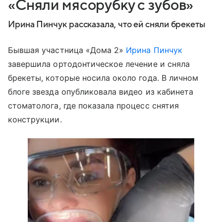
«Сняли мясорубку с зубов»
Ирина Пинчук рассказала, что ей сняли брекеты
Бывшая участница «Дома 2»
Ирина Пинчук
завершила ортодонтическое лечение и сняла
брекеты, которые носила около года. В личном
блоге звезда опубликовала видео из кабинета
стоматолога, где показала процесс снятия
конструкции.