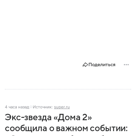
Поделиться
4 часа назад
Источник:
super.ru
Экс-звезда «Дома 2»
сообщила о важном событии: