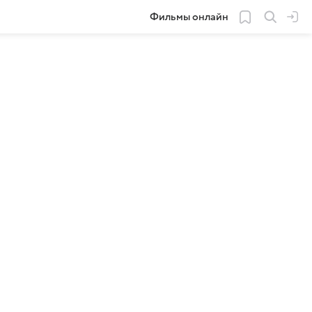
Фильмы онлайн