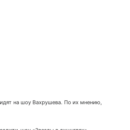
видят на шоу Вахрушева. По их мнению,