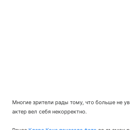
Многие зрители рады тому, что больше не у
актер вел себя некорректно.