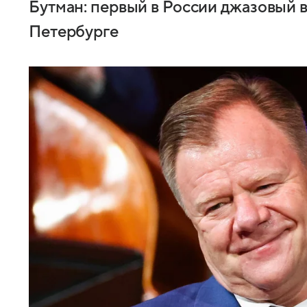
Бутман: первый в России джазовый в
Петербурге