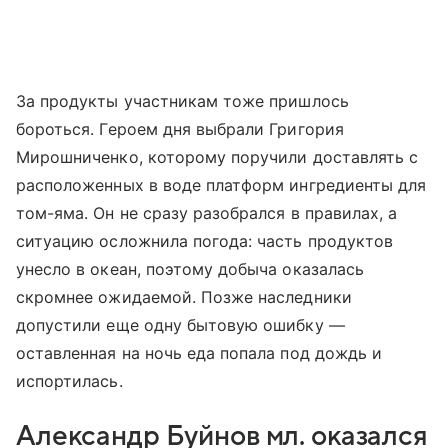
За продукты участникам тоже пришлось
бороться. Героем дня выбрали Григория
Мирошниченко, которому поручили доставлять с
расположенных в воде платформ ингредиенты для
том-яма. Он не сразу разобрался в правилах, а
ситуацию осложнила погода: часть продуктов
унесло в океан, поэтому добыча оказалась
скромнее ожидаемой. Позже наследники
допустили еще одну бытовую ошибку —
оставленная на ночь еда попала под дождь и
испортилась.
Александр Буйнов мл. оказался