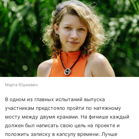
Марта Юшкевич
В одном из главных испытаний выпуска
участникам предстояло пройти по натяжному
мосту между двумя кранами. На финише каждый
должен был написать свою цель на проекте и
положить записку в капсулу времени. Лучше