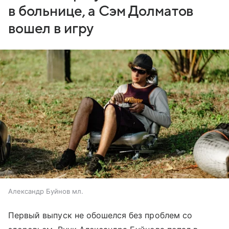
в больнице, а Сэм Долматов
вошел в игру
Александр Буйнов мл.
Первый выпуск не обошелся без проблем со