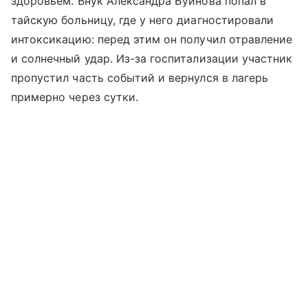
здоровьем. Внук Александра Буйнова попал в
тайскую больницу, где у него диагностировали
интоксикацию: перед этим он получил отравление
и солнечный удар. Из-за госпитализации участник
пропустил часть событий и вернулся в лагерь
примерно через сутки.