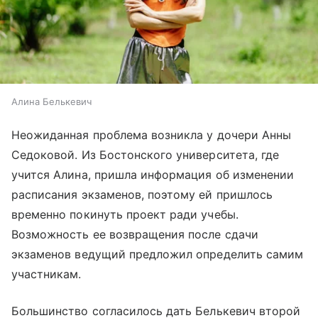
Алина Белькевич
Неожиданная проблема возникла у дочери Анны
Седоковой. Из Бостонского университета, где
учится Алина, пришла информация об изменении
расписания экзаменов, поэтому ей пришлось
временно покинуть проект ради учебы.
Возможность ее возвращения после сдачи
экзаменов ведущий предложил определить самим
участникам.
Большинство согласилось дать Белькевич второй