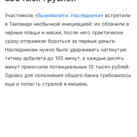
Участников «
Выживалити. Наследники
» встретили
в Таиланде необычной инициацией: их облачили в
черные плащи и маски, после чего практически
сразу отправили бороться за первые деньги.
Наследникам нужно было удерживать натянутую
тетиву арбалета до 100 минут, а каждые десять
минут приносили потенциальные 10 тысяч рублей.
Однако для пополнения общего банка требовалось
еще и попасть стрелой в мишень.