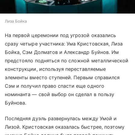
Лиза Бойка
На первой церемонии под угрозой оказались
сразу четыре участника: Ума Кристовская, Лиза
Бойка, Сэм Долматов и Александр Буйнов. Им
предстояло подняться по сложной металлической
конструкции, используя переставляемые
элементы вместо ступеней. Первым справился
Сэм и получил право спасти еще одного
номинанта — свой выбор он сделал в пользу
Буйнова.
Последняя дуэль развернулась между Умой и
Лизой. Кристовская оказалась быстрее, поэтому