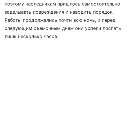
поэтому наследникам пришлось самостоятельно
заделывать повреждения и наводить порядок.
Работы продолжались почти всю ночь, и перед
следующим съемочным днем они успели поспать
лишь несколько часов.