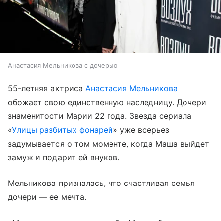
Анастасия Мельникова с дочерью
55-летняя актриса
Анастасия Мельникова
обожает свою единственную наследницу. Дочери
знаменитости Марии 22 года. Звезда сериала
«
Улицы разбитых фонарей
» уже всерьез
задумывается о том моменте, когда Маша выйдет
замуж и подарит ей внуков.
Мельникова призналась, что счастливая семья
дочери — ее мечта.