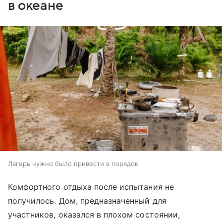
в океане
Лагерь нужно было привести в порядок
Комфортного отдыха после испытания не
получилось. Дом, предназначенный для
участников, оказался в плохом состоянии,