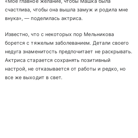
«Мое главное желание, чтобы Машка была
счастлива, чтобы она вышла замуж и родила мне
внука», — поделилась актриса.
Известно, что с некоторых пор Мельникова
борется с тяжелым заболеванием. Детали своего
недуга знаменитость предпочитает не раскрывать.
Актриса старается сохранять позитивный
настрой, не отказывается от работы и редко, но
все же выходит в свет.