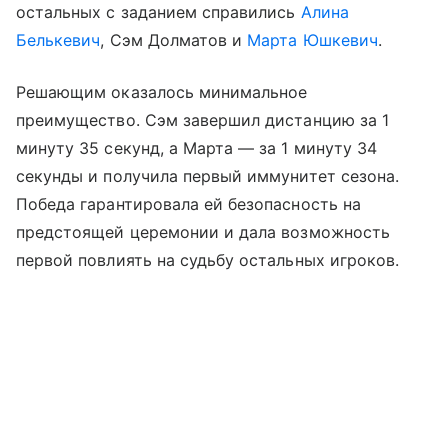
остальных с заданием справились
Алина
Белькевич
, Сэм Долматов и
Марта Юшкевич
.
Решающим оказалось минимальное
преимущество. Сэм завершил дистанцию за 1
минуту 35 секунд, а Марта — за 1 минуту 34
секунды и получила первый иммунитет сезона.
Победа гарантировала ей безопасность на
предстоящей церемонии и дала возможность
первой повлиять на судьбу остальных игроков.