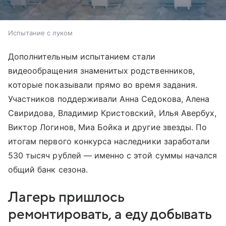
Испытание с луком
Дополнительным испытанием стали
видеообращения знаменитых родственников,
которые показывали прямо во время задания.
Участников поддерживали Анна Седокова, Алена
Свиридова, Владимир Кристовский, Илья Авербух,
Виктор Логинов, Миа Бойка и другие звезды. По
итогам первого конкурса наследники заработали
530 тысяч рублей — именно с этой суммы начался
общий банк сезона.
Лагерь пришлось
ремонтировать, а еду добывать