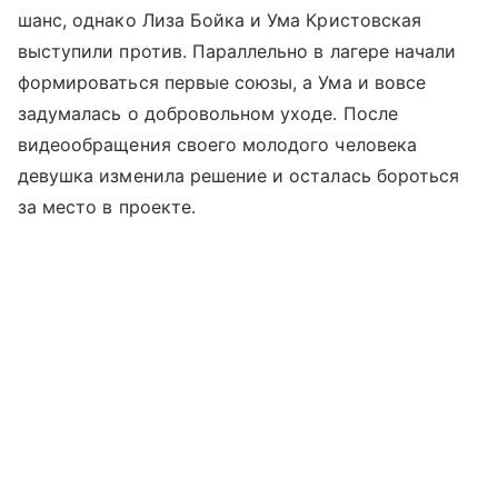
шанс, однако Лиза Бойка и Ума Кристовская
выступили против. Параллельно в лагере начали
формироваться первые союзы, а Ума и вовсе
задумалась о добровольном уходе. После
видеообращения своего молодого человека
девушка изменила решение и осталась бороться
за место в проекте.