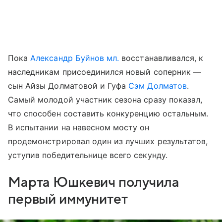
Пока
Александр Буйнов мл.
восстанавливался, к
наследникам присоединился новый соперник —
сын Айзы Долматовой и Гуфа
Сэм Долматов
.
Самый молодой участник сезона сразу показал,
что способен составить конкуренцию остальным.
В испытании на навесном мосту он
продемонстрировал один из лучших результатов,
уступив победительнице всего секунду.
Марта Юшкевич получила
первый иммунитет