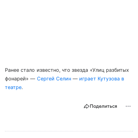
Ранее стало известно, что звезда «Улиц разбитых
фонарей» —
Сергей Селин
—
играет Кутузова в
театре
.
Поделиться