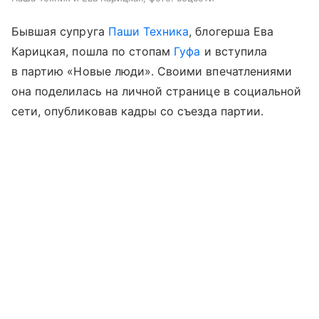
Бывшая супруга
Паши Техника
, блогерша Ева
Карицкая, пошла по стопам
Гуфа
и вступила
в партию «Новые люди». Своими впечатлениями
она поделилась на личной странице в социальной
сети, опубликовав кадры со съезда партии.