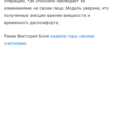
операцию, так спокойно наблюдает за
изменениями на своем лице. Модель уверена, что
полученные эмоции важнее внешности и
временного дискомфорта.
Ранее Виктория Боня
назвала горы своими
учителями
.