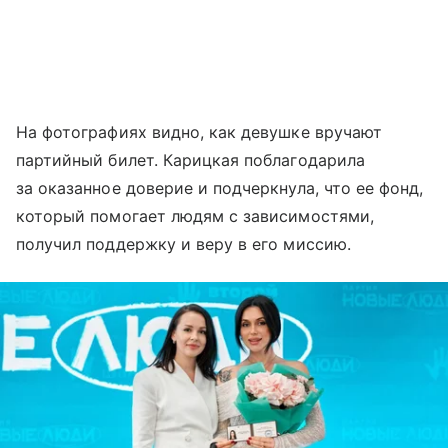
На фотографиях видно, как девушке вручают
партийный билет. Карицкая поблагодарила
за оказанное доверие и подчеркнула, что ее фонд,
который помогает людям с зависимостями,
получил поддержку и веру в его миссию.