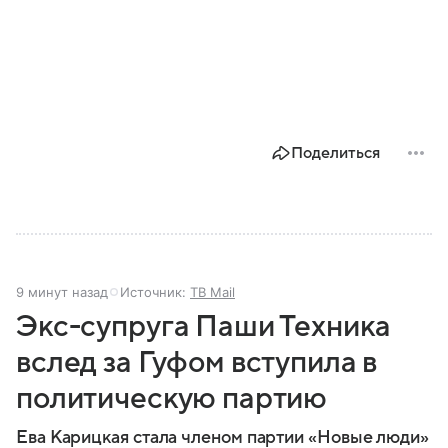
Поделиться
9 минут назад
Источник:
ТВ Mail
Экс-супруга Паши Техника
вслед за Гуфом вступила в
политическую партию
Ева Карицкая стала членом партии «Новые люди»