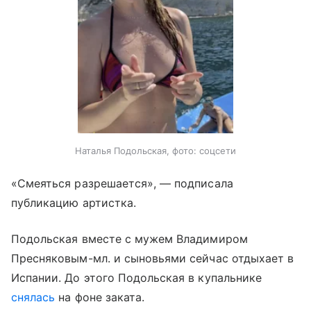
Наталья Подольская, фото: соцсети
«Смеяться разрешается», — подписала
публикацию артистка.
Подольская вместе с мужем Владимиром
Пресняковым-мл. и сыновьями сейчас отдыхает в
Испании. До этого Подольская в купальнике
снялась
на фоне заката.