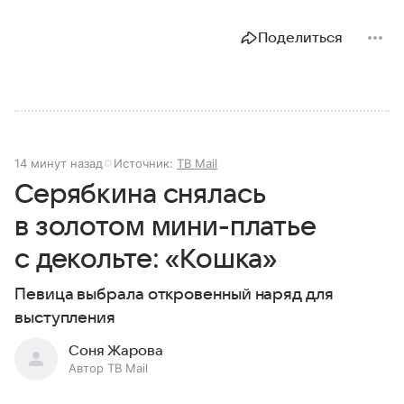
Поделиться
14 минут назад
Источник:
ТВ Mail
Серябкина снялась
в золотом мини-платье
с декольте: «Кошка»
Певица выбрала откровенный наряд для
выступления
Соня Жарова
Автор ТВ Mail