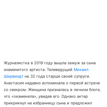
Журналистка в 2019 году вышла замуж за сына
знаменитого артиста. Телеведущий
Михаил
Ширвиндт
на 32 года старше своей супруги.
Анастасия недавно вспоминала о первой встрече
со свекром. Женщина призналась в личном блоге,
что «окаменела», увидев его. Однако актер
прикрикнул на избранницу сына и предложил