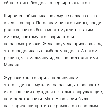
ей не стоять без дела, а сервировать стол.
Ширвиндт объясняла, почему не назвала сына
в честь свекра. По словам писательницы, среди
родственников было много мужчин с таким
именем, поэтому этот вариант они
не рассматривали. Жена шоумена признавалась,
что определялась с выбором неделю. А потом
решила, что мальчику идеально подходит имя
Михаил.
Журналистка говорила подписчикам,
что стыдилась мужа из-за разницы в возрасте —
их отношения осуждали не только окружающие,
но и родственники. Мать Анастасии была
категорически против ее романа со взрослым