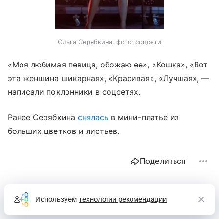
Ольга Серябкина, фото: соцсети
«Моя любимая певица, обожаю ее», «Кошка», «Вот
эта женщина шикарная», «Красивая», «Лучшая», —
написали поклонники в соцсетях.
Ранее Серябкина
снялась
в мини-платье из
больших цветков и листьев.
Поделиться
Используем
технологии рекомендаций