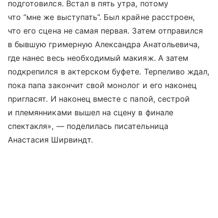
подготовился. Встал в пять утра, потому
что “мне же выступать”. Был крайне расстроен,
что его сцена не самая первая. Затем отправился
в бывшую гримерную Александра Анатольевича,
где нанес весь необходимый макияж. А затем
подкрепился в актерском буфете. Терпеливо ждал,
пока папа закончит свой монолог и его наконец
пригласят. И наконец вместе с папой, сестрой
и племянниками вышел на сцену в финале
спектакля», — поделилась писательница
Анастасия Ширвиндт.