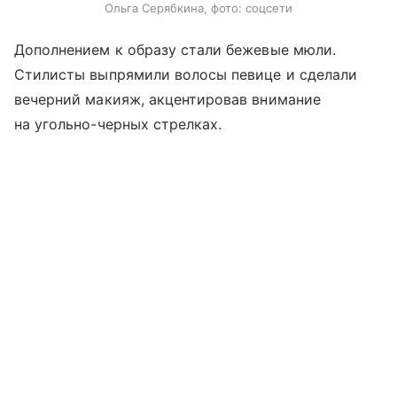
Ольга Серябкина, фото: соцсети
Дополнением к образу стали бежевые мюли.
Стилисты выпрямили волосы певице и сделали
вечерний макияж, акцентировав внимание
на угольно-черных стрелках.