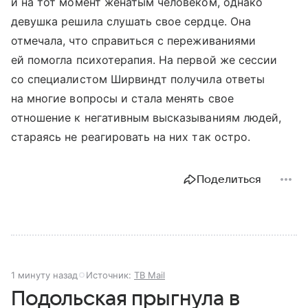
и на тот момент женатым человеком, однако
девушка решила слушать свое сердце. Она
отмечала, что справиться с переживаниями
ей помогла психотерапия. На первой же сессии
со специалистом Ширвиндт получила ответы
на многие вопросы и стала менять свое
отношение к негативным высказываниям людей,
стараясь не реагировать на них так остро.
Поделиться
1 минуту назад
Источник:
ТВ Mail
Подольская прыгнула в