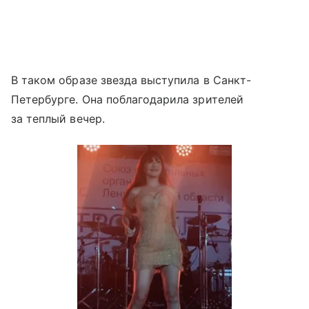
В таком образе звезда выступила в Санкт-
Петербурге. Она поблагодарила зрителей
за теплый вечер.