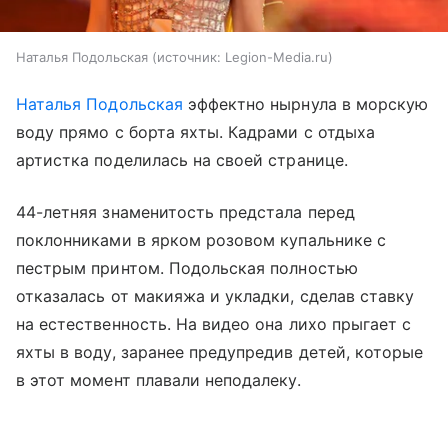
Наталья Подольская
источник:
Legion-Media.ru
Наталья Подольская
эффектно нырнула в морскую
воду прямо с борта яхты. Кадрами с отдыха
артистка поделилась на своей странице.
44-летняя знаменитость предстала перед
поклонниками в ярком розовом купальнике с
пестрым принтом. Подольская полностью
отказалась от макияжа и укладки, сделав ставку
на естественность. На видео она лихо прыгает с
яхты в воду, заранее предупредив детей, которые
в этот момент плавали неподалеку.