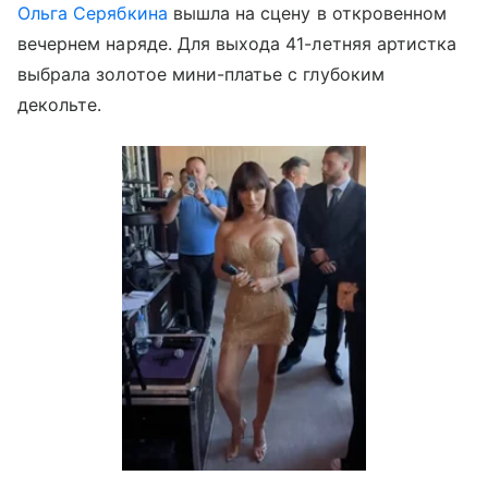
Ольга Серябкина
вышла на сцену в откровенном
вечернем наряде. Для выхода 41-летняя артистка
выбрала золотое мини-платье с глубоким
декольте.