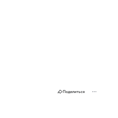
Поделиться