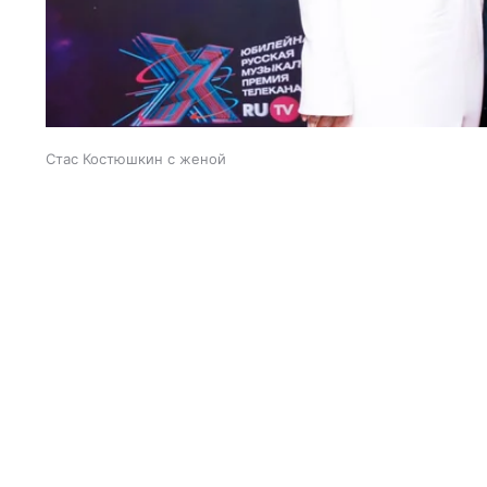
Стас Костюшкин с женой