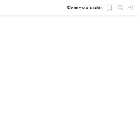
Фильмы онлайн