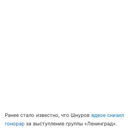
Ранее стало известно, что Шнуров
вдвое снизил
гонорар
за выступление группы «Ленинград».