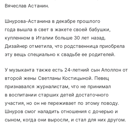
Вячеслав Астанин.
Шнурова-Астанина в декабре прошлого
года вышла в свет в жакете своей бабушки,
купленном в Италии больше 30 лет назад.
Дизайнер отметила, что родственница приобрела
эту вещь специально к свадьбе ее родителей.
У музыканта также есть 24-летний сын Аполлон от
второй жены Светланы Костицыной. Певец
признавался журналистам, что не принимал
в воспитании старших детей достаточного
участия, но он не переживает по этому поводу.
Шнуров смог наладить отношения с дочерью и
сыном, когда они выросли, и стал для них другом.