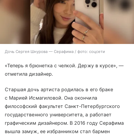
Дочь Сергея Шнурова — Серафима / фото: соцсети
«Теперь я брюнетка с челкой. Держу в курсе», —
отметила дизайнер.
Старшая дочь артиста родилась в его браке
с Марией Исмагиловой. Она окончила
философский факультет Санкт-Петербургского
государственного университета, а работает
графическим дизайнером. В 2016 году Серафима
вышла замуж, ее избранником стал бармен