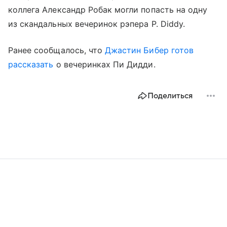
коллега Александр Робак могли попасть на одну
из скандальных вечеринок рэпера P. Diddy.
Ранее сообщалось, что
Джастин Бибер
готов
рассказать
о вечеринках Пи Дидди.
Поделиться