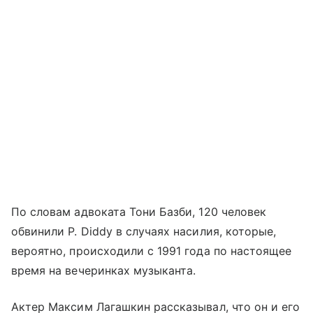
По словам адвоката Тони Базби, 120 человек
обвинили P. Diddy в случаях насилия, которые,
вероятно, происходили с 1991 года по настоящее
время на вечеринках музыканта.
Актер Максим Лагашкин рассказывал, что он и его