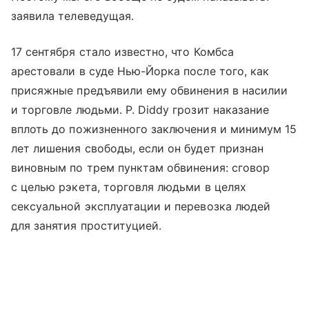
заявила телеведущая.
17 сентября стало известно, что Комбса
арестовали в суде Нью-Йорка после того, как
присяжные предъявили ему обвинения в насилии
и торговле людьми. P. Diddy грозит наказание
вплоть до пожизненного заключения и минимум 15
лет лишения свободы, если он будет признан
виновным по трем пунктам обвинения: сговор
с целью рэкета, торговля людьми в целях
сексуальной эксплуатации и перевозка людей
для занятия проституцией.