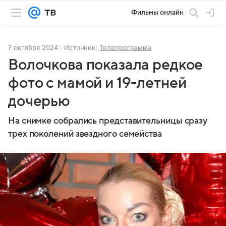
Фильмы онлайн
7 октября 2024
Источник:
Телепрограмма
Волочкова показала редкое
фото с мамой и 19-летней
дочерью
На снимке собрались представительницы сразу
трех поколений звездного семейства