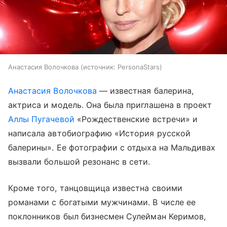
Анастасия Волочкова
источник:
PersonaStars
Анастасия Волочкова
— известная балерина,
актриса и модель. Она была приглашена в проект
Аллы Пугачевой
«Рождественские встречи» и
написала автобиографию «История русской
балерины». Ее фотографии с отдыха на Мальдивах
вызвали большой резонанс в сети.
Кроме того, танцовщица известна своими
романами с богатыми мужчинами. В числе ее
поклонников был бизнесмен Сулейман Керимов,