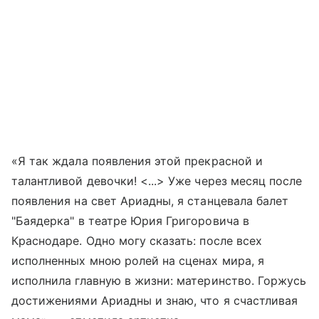
«Я так ждала появления этой прекрасной и
талантливой девочки! <...> Уже через месяц после
появления на свет Ариадны, я станцевала балет
"Баядерка" в театре Юрия Григоровича в
Краснодаре. Одно могу сказать: после всех
исполненных мною ролей на сценах мира, я
исполнила главную в жизни: материнство. Горжусь
достижениями Ариадны и знаю, что я счастливая