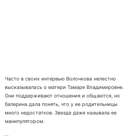
Часто в своих интервью Волочкова нелестно
высказывалась о матери Тамаре Владимировне.
Они поддерживают отношения и общаются, но
балерина дала понять, что у ее родительницы
много недостатков. Звезда даже называла ее
манипулятором.