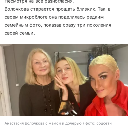
Несмотря на все разногласия,
Волочкова старается прощать близких. Так, в
своем микроблоге она поделилась редким
семейным фото, показав сразу три поколения
своей семьи.
Анастасия Волочкова с мамой и дочерью / фото: соцсети