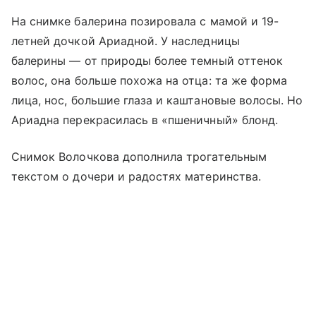
На снимке балерина позировала с мамой и 19-
летней дочкой Ариадной. У наследницы
балерины — от природы более темный оттенок
волос, она больше похожа на отца: та же форма
лица, нос, большие глаза и каштановые волосы. Но
Ариадна перекрасилась в «пшеничный» блонд.
Снимок Волочкова дополнила трогательным
текстом о дочери и радостях материнства.