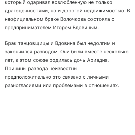
который одаривал возлюбленную не только
драгоценностями, но и дорогой недвижимостью. В
неофициальном браке Волочкова состояла с
предпринимателем Игорем Вдовиным.
Брак танцовщицы и Вдовина был недолгим и
закончился разводом. Они были вместе несколько
лет, в этом союзе родилась дочь Ариадна.
Причины развода неизвестны,
предположительно это связано с личными
разногласиями или проблемами в отношениях.