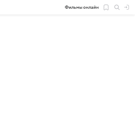
Фильмы онлайн