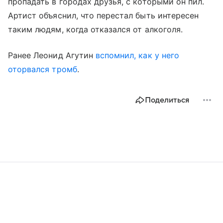
пропадать в городах друзья, с которыми он пил.
Артист объяснил, что перестал быть интересен
таким людям, когда отказался от алкоголя.
Ранее Леонид Агутин
вспомнил, как у него
оторвался тромб
.
Поделиться