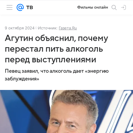
Фильмы онлайн
9 октября 2024
Источник:
Газета.Ru
Агутин объяснил, почему
перестал пить алкоголь
перед выступлениями
Певец заявил, что алкоголь дает «энергию
заблуждения»