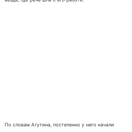
По словам Агутина, постепенно у него начали