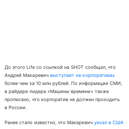
До этого Life со ссылкой на SHOT сообщал, что
Андрей Макаревич
выступает на корпоративах
более чем за 10 млн рублей. По информации СМИ,
в райдере лидера «Машины времени» также
прописано, что корпоратив не должен проходить
в России.
Ранее стало известно, что Макаревич
уехал в США