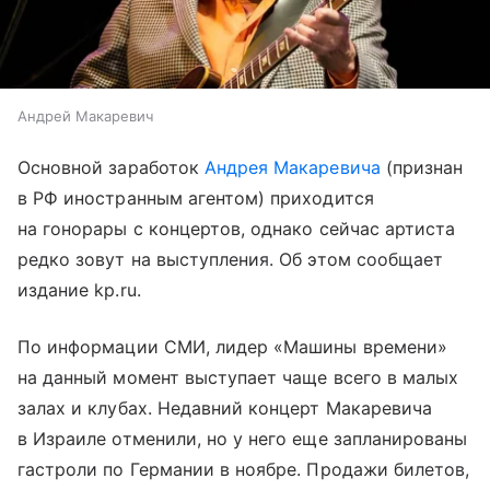
Андрей Макаревич
Основной заработок
Андрея Макаревича
(признан
в РФ иностранным агентом) приходится
на гонорары с концертов, однако сейчас артиста
редко зовут на выступления. Об этом сообщает
издание kp.ru.
По информации СМИ, лидер «Машины времени»
на данный момент выступает чаще всего в малых
залах и клубах. Недавний концерт Макаревича
в Израиле отменили, но у него еще запланированы
гастроли по Германии в ноябре. Продажи билетов,