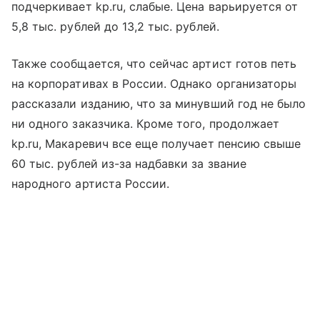
подчеркивает kp.ru, слабые. Цена варьируется от
5,8 тыс. рублей до 13,2 тыс. рублей.
Также сообщается, что сейчас артист готов петь
на корпоративах в России. Однако организаторы
рассказали изданию, что за минувший год не было
ни одного заказчика. Кроме того, продолжает
kp.ru, Макаревич все еще получает пенсию свыше
60 тыс. рублей из-за надбавки за звание
народного артиста России.