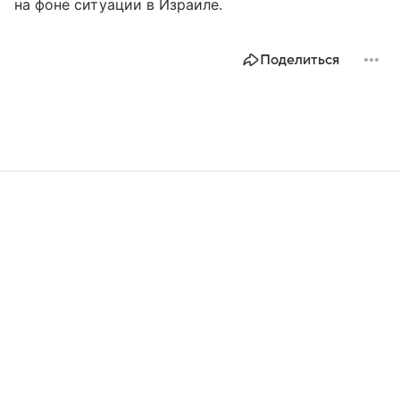
на фоне ситуации в Израиле.
Поделиться