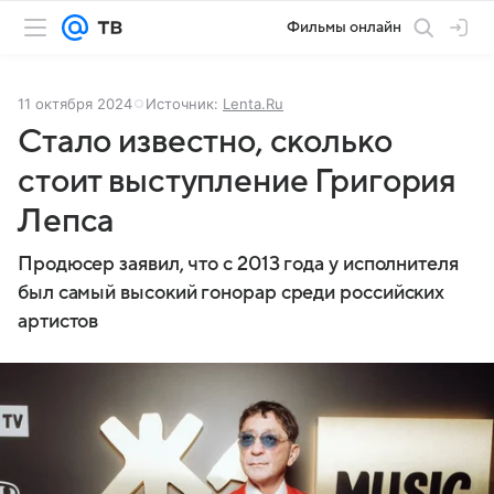
Фильмы онлайн
11 октября 2024
Источник:
Lenta.Ru
Стало известно, сколько
стоит выступление Григория
Лепса
Продюсер заявил, что с 2013 года у исполнителя
был самый высокий гонорар среди российских
артистов