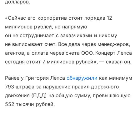
долларов.
«Сейчас его корпоратив стоит порядка 12
миллионов рублей, но напрямую
он не сотрудничает с заказчиками и никому
не выписывает счет. Все дела через менеджеров,
агентов, а оплата через счета ООО. Концерт Лепса
сегодня стоит 7 миллионов рублей», — сказал он.
Ранее у Григория Лепса
обнаружили
как минимум
793 штрафа за нарушение правил дорожного
движения (ПДД) на общую сумму, превышающую
552 тысячи рублей.