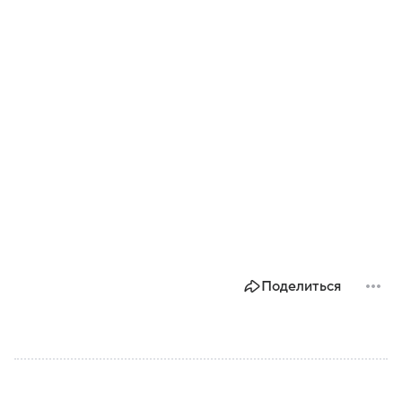
Поделиться