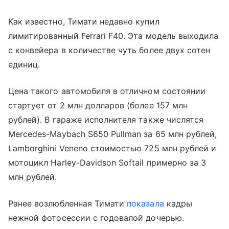
Как известно, Тимати недавно купил
лимитированный Ferrari F40. Эта модель выходила
с конвейера в количестве чуть более двух сотен
единиц.
Цена такого автомобиля в отличном состоянии
стартует от 2 млн долларов (более 157 млн
рублей). В гараже исполнителя также числятся
Mercedes-Maybach S650 Pullman за 65 млн рублей,
Lamborghini Veneno стоимостью 725 млн рублей и
мотоцикл Harley-Davidson Softail примерно за 3
млн рублей.
Ранее возлюбленная Тимати
показала
кадры
нежной фотосессии с годовалой дочерью.