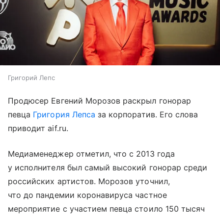
Григорий Лепс
Продюсер Евгений Морозов раскрыл гонорар
певца
Григория Лепса
за корпоратив. Его слова
приводит aif.ru.
Медиаменеджер отметил, что с 2013 года
у исполнителя был самый высокий гонорар среди
российских артистов. Морозов уточнил,
что до пандемии коронавируса частное
мероприятие с участием певца стоило 150 тысяч