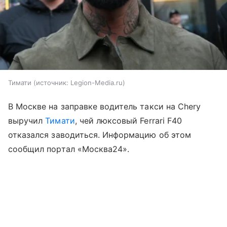
Тимати
источник:
Legion-Media.ru
В Москве на заправке водитель такси на Chery
выручил
Тимати
, чей люксовый Ferrari F40
отказался заводиться. Информацию об этом
сообщил портал «Москва24».