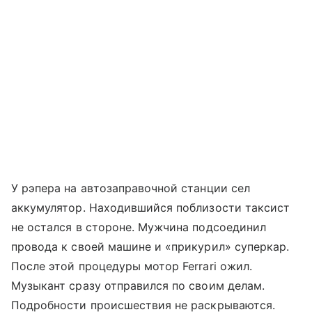
У рэпера на автозаправочной станции сел
аккумулятор. Находившийся поблизости таксист
не остался в стороне. Мужчина подсоединил
провода к своей машине и «прикурил» суперкар.
После этой процедуры мотор Ferrari ожил.
Музыкант сразу отправился по своим делам.
Подробности происшествия не раскрываются.