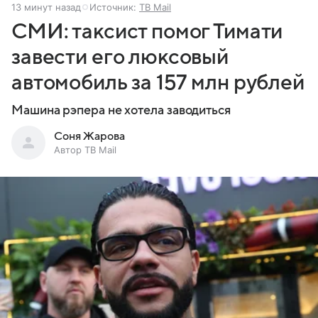
13 минут назад
Источник:
ТВ Mail
СМИ: таксист помог Тимати
завести его люксовый
автомобиль за 157 млн рублей
Машина рэпера не хотела заводиться
Соня Жарова
Автор ТВ Mail