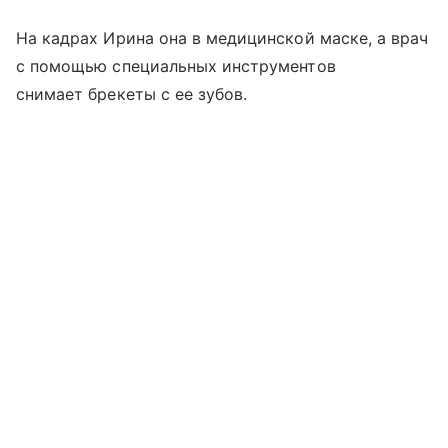
На кадрах Ирина она в медицинской маске, а врач
с помощью специальных инструментов
снимает брекеты с ее зубов.