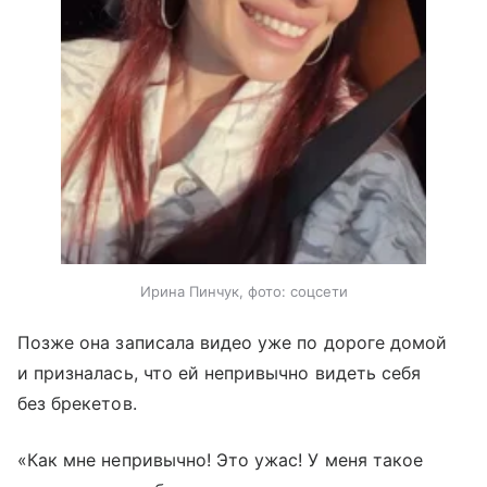
Ирина Пинчук, фото: соцсети
Позже она записала видео уже по дороге домой
и призналась, что ей непривычно видеть себя
без брекетов.
«Как мне непривычно! Это ужас! У меня такое