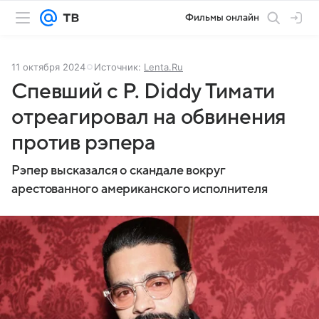
Фильмы онлайн
11 октября 2024
Источник:
Lenta.Ru
Спевший с P. Diddy Тимати
отреагировал на обвинения
против рэпера
Рэпер высказался о скандале вокруг
арестованного американского исполнителя