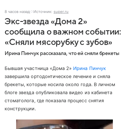
8 часов назад
Источник:
super.ru
Экс-звезда «Дома 2»
сообщила о важном событии:
«Сняли мясорубку с зубов»
Ирина Пинчук рассказала, что ей сняли брекеты
Бывшая участница «Дома 2»
Ирина Пинчук
завершила ортодонтическое лечение и сняла
брекеты, которые носила около года. В личном
блоге звезда опубликовала видео из кабинета
стоматолога, где показала процесс снятия
конструкции.