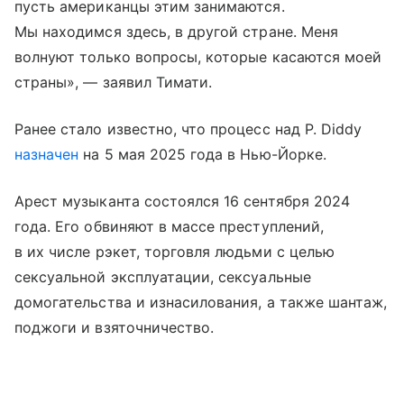
пусть американцы этим занимаются.
Мы находимся здесь, в другой стране. Меня
волнуют только вопросы, которые касаются моей
страны», — заявил Тимати.
Ранее стало известно, что процесс над P. Diddy
назначен
на 5 мая 2025 года в Нью-Йорке.
Арест музыканта состоялся 16 сентября 2024
года. Его обвиняют в массе преступлений,
в их числе рэкет, торговля людьми с целью
сексуальной эксплуатации, сексуальные
домогательства и изнасилования, а также шантаж,
поджоги и взяточничество.