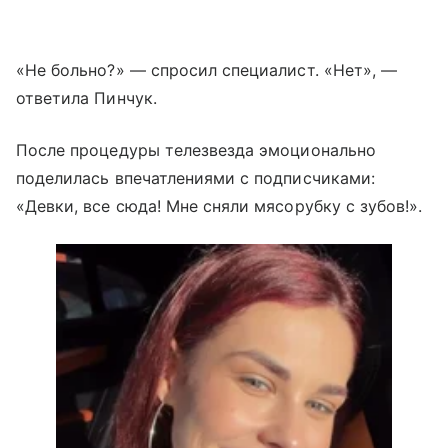
«Не больно?» — спросил специалист. «Нет», —
ответила Пинчук.
После процедуры телезвезда эмоционально
поделилась впечатлениями с подписчиками:
«Девки, все сюда! Мне сняли мясорубку с зубов!».