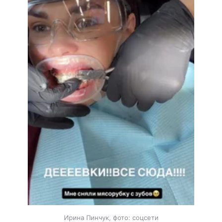
Ирина Пинчук, фото: соцсети