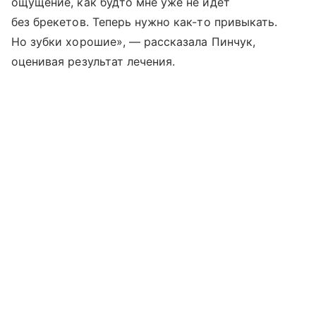
ощущение, как будто мне уже не идет
без брекетов. Теперь нужно как-то привыкать.
Но зубки хорошие», — рассказала Пинчук,
оценивая результат лечения.