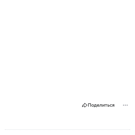
Поделиться