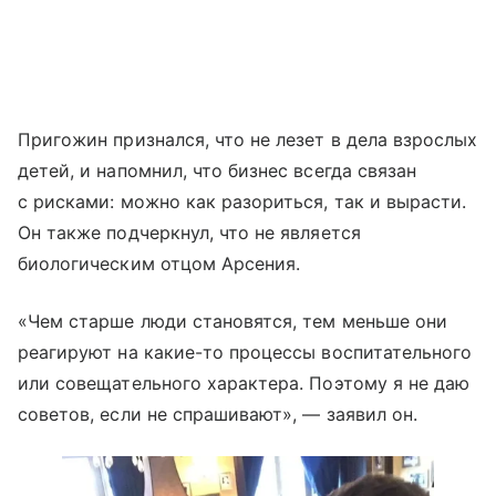
Пригожин признался, что не лезет в дела взрослых
детей, и напомнил, что бизнес всегда связан
с рисками: можно как разориться, так и вырасти.
Он также подчеркнул, что не является
биологическим отцом Арсения.
«Чем старше люди становятся, тем меньше они
реагируют на какие-то процессы воспитательного
или совещательного характера. Поэтому я не даю
советов, если не спрашивают», — заявил он.