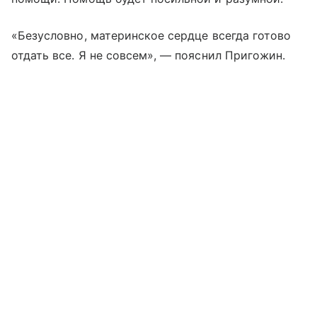
«Безусловно, материнское сердце всегда готово
отдать все. Я не совсем», — пояснил Пригожин.