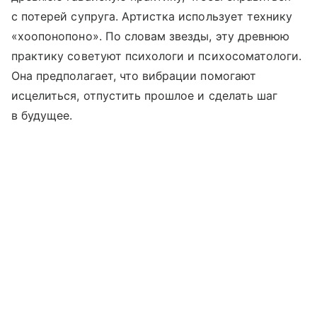
с потерей супруга. Артистка использует технику
«хоопонопоно». По словам звезды, эту древнюю
практику советуют психологи и психосоматологи.
Она предполагает, что вибрации помогают
исцелиться, отпустить прошлое и сделать шаг
в будущее.