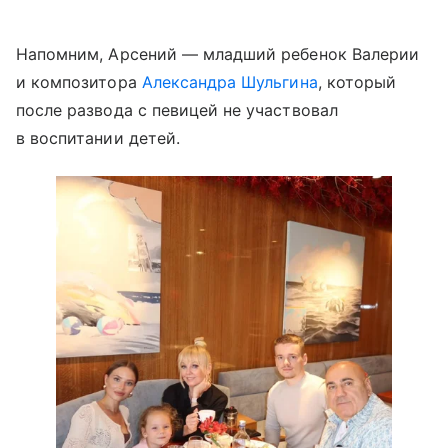
Напомним, Арсений — младший ребенок Валерии
и композитора
Александра Шульгина
, который
после развода с певицей не участвовал
в воспитании детей.