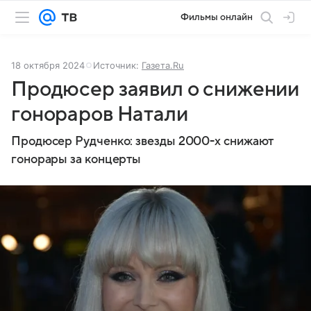
Фильмы онлайн
18 октября 2024
Источник:
Газета.Ru
Продюсер заявил о снижении
гонораров Натали
Продюсер Рудченко: звезды 2000-х снижают
гонорары за концерты