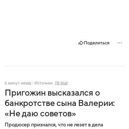
Поделиться
5 минут назад
Источник:
ТВ Mail
Пригожин высказался о
банкротстве сына Валерии:
«Не даю советов»
Продюсер признался, что не лезет в дела