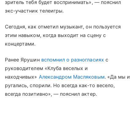
зритель тебя будет воспринимать», — пояснил
экс-участник телеигры.
Сегодня, как отметил музыкант, он пользуется
этим навыком, когда выходит на сцену с
концертами.
Ранее Ярушин
вспомнил о разногласиях
с
руководителем «Клуба веселых и
находчивых»
Александром Масляковым
. «Да мы и
ругались, спорили. Но всегда как-то весело,
всегда позитивно», — пояснил актер.