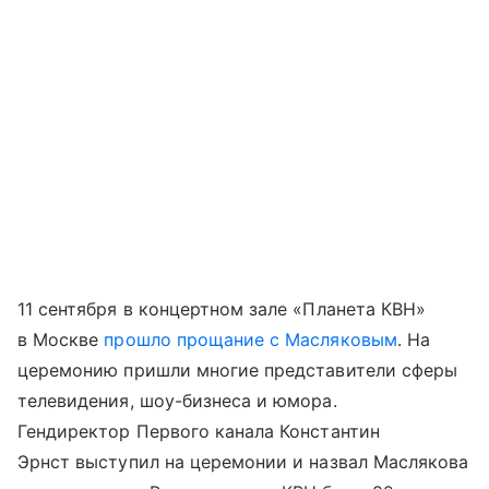
11 сентября в концертном зале «Планета КВН»
в Москве
прошло прощание с Масляковым
. На
церемонию пришли многие представители сферы
телевидения, шоу-бизнеса и юмора.
Гендиректор Первого канала Константин
Эрнст выступил на церемонии и назвал Маслякова