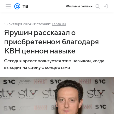
Фильмы онлайн
18 октября 2024
Источник:
Lenta.Ru
Ярушин рассказал о
приобретенном благодаря
КВН ценном навыке
Сегодня артист пользуется этим навыком, когда
выходит на сцену с концертами