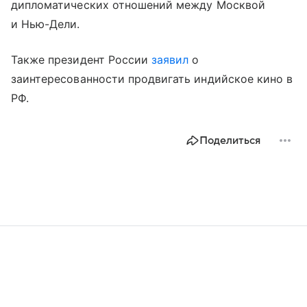
дипломатических отношений между Москвой
и Нью-Дели.
Также президент России
заявил
о
заинтересованности продвигать индийское кино в
РФ.
Поделиться