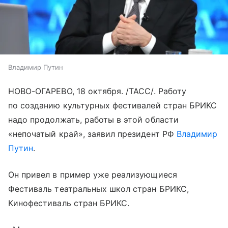
Владимир Путин
НОВО-ОГАРЕВО, 18 октября. /ТАСС/. Работу
по созданию культурных фестивалей стран БРИКС
надо продолжать, работы в этой области
«непочатый край», заявил президент РФ
Владимир
Путин
.
Он привел в пример уже реализующиеся
Фестиваль театральных школ стран БРИКС,
Кинофестиваль стран БРИКС.