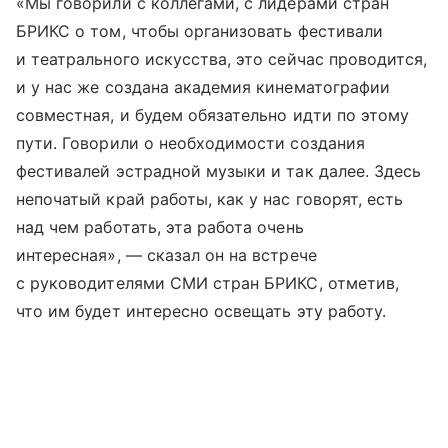
«Мы говорили с коллегами, с лидерами стран
БРИКС о том, чтобы организовать фестивали
и театрального искусства, это сейчас проводится,
и у нас же создана академия кинематографии
совместная, и будем обязательно идти по этому
пути. Говорили о необходимости создания
фестивалей эстрадной музыки и так далее. Здесь
непочатый край работы, как у нас говорят, есть
над чем работать, эта работа очень
интересная», — сказал он на встрече
с руководителями СМИ стран БРИКС, отметив,
что им будет интересно освещать эту работу.