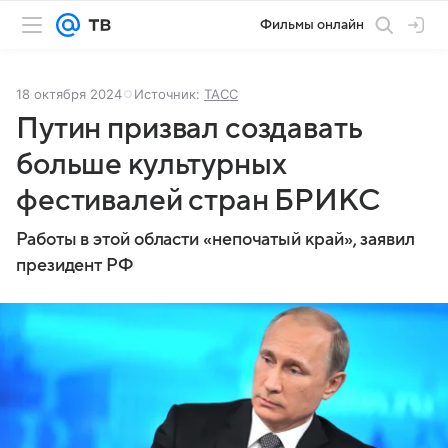
Фильмы онлайн
18 октября 2024
Источник:
ТАСС
Путин призвал создавать
больше культурных
фестивалей стран БРИКС
Работы в этой области «непочатый край», заявил
президент РФ