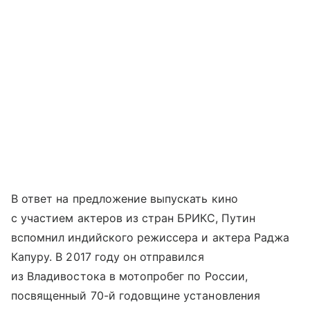
В ответ на предложение выпускать кино
с участием актеров из стран БРИКС, Путин
вспомнил индийского режиссера и актера Раджа
Капуру. В 2017 году он отправился
из Владивостока в мотопробег по России,
посвященный 70-й годовщине установления