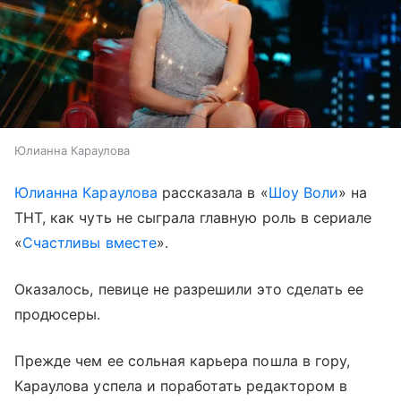
Юлианна Караулова
Юлианна Караулова
рассказала в «
Шоу Воли
» на
ТНТ, как чуть не сыграла главную роль в сериале
«
Счастливы вместе
».
Оказалось, певице не разрешили это сделать ее
продюсеры.
Прежде чем ее сольная карьера пошла в гору,
Караулова успела и поработать редактором в