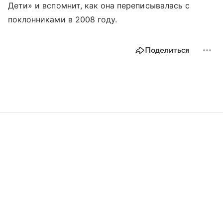
Дети» и вспомнит, как она переписывалась с
поклонниками в 2008 году.
Поделиться