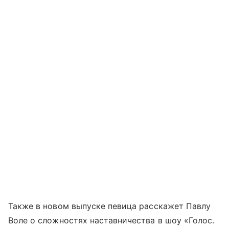
Также в новом выпуске певица расскажет Павлу
Воле о сложностях наставничества в шоу «Голос.