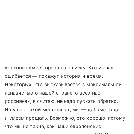
«Человек имеет право на ошибку. Кто из нас
ошибается — покажут история и время.
Некоторых, кто высказывается с максимальной
ненавистью о нашей стране, о всех нас,
россиянах, я считаю, не надо пускать обратно.
Но у нас такой менталитет, мы — добрые люди
и умеем прощать. Возможно, это хорошо, потому
что мы не такие, как наши европейские