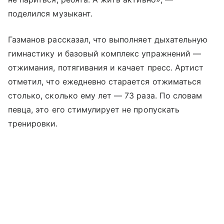
поделился музыкант.
Газманов рассказал, что выполняет дыхательную
гимнастику и базовый комплекс упражнений —
отжимания, потягивания и качает пресс. Артист
отметил, что ежедневно старается отжиматься
столько, сколько ему лет — 73 раза. По словам
певца, это его стимулирует не пропускать
тренировки.