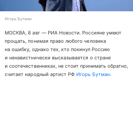
Игорь Бутман
МОСКВА, 8 авг — РИА Новости. Россияне умеют
прощать, понимая право любого человека
на ошибку, однако тех, кто покинул Россию
и ненавистнически высказывается о стране
и соотечественниках, не стоит принимать обратно,
считает народный артист РФ
Игорь Бутман
.