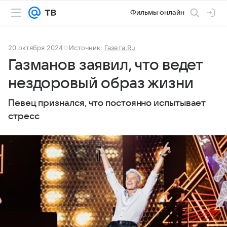
Фильмы онлайн
20 октября 2024
Источник:
Газета.Ru
Газманов заявил, что ведет
нездоровый образ жизни
Певец признался, что постоянно испытывает
стресс