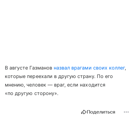
В августе Газманов
назвал врагами своих коллег
,
которые переехали в другую страну. По его
мнению, человек — враг, если находится
«по другую сторону».
Поделиться