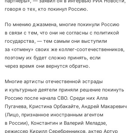
партнеры», — заявил он в интервью РИА Новости,
говоря о тех, кто покинул Россию.
По мнению джазмена, многие покинули Россию
в связи с тем, что они не согласны с политикой
государства, — тем самым они выступили
за «отмену» своих же коллег-соотечественников,
поэтому их будет сложно принять, если
через время они вернутся обратно.
Многие артисты отечественной эстрады
и культурные деятели приняли решение покинуть
Россию после начала СВО. Среди них Алла
Пугачева, Кристина Орбакайте, Андрей Макаревич
(Лицо, признанное иностранным агентом
в России), Константин и Валерий Меладзе,
режиссер Кирилл Серебренников, актер Артур