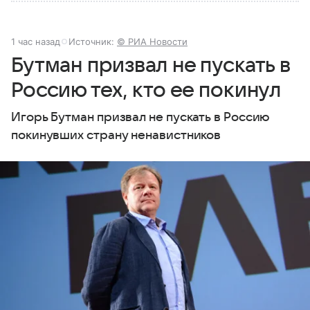
1 час назад
Источник:
© РИА Новости
Бутман призвал не пускать в
Россию тех, кто ее покинул
Игорь Бутман призвал не пускать в Россию
покинувших страну ненавистников