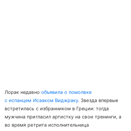
Лорак недавно
объявила о помолвке
с испанцем Исааком Виджраку
. Звезда впервые
встретилась с избранником в Греции: тогда
мужчина пригласил артистку на свои тренинги, а
во время ретрита исполнительница