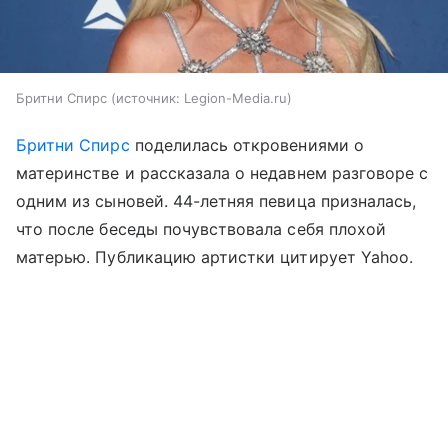
Бритни Спирс
источник:
Legion-Media.ru
Бритни Спирс
поделилась откровениями о
материнстве и рассказала о недавнем разговоре с
одним из сыновей. 44-летняя певица призналась,
что после беседы почувствовала себя плохой
матерью. Публикацию артистки цитирует Yahoo.