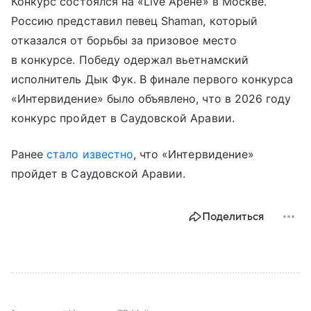
Конкурс состоялся на «Live Арене» в Москве.
Россию представил певец Shaman, который
отказался от борьбы за призовое место
в конкурсе. Победу одержал вьетнамский
исполнитель Дык Фук. В финале первого конкурса
«Интервидение» было объявлено, что в 2026 году
конкурс пройдет в Саудовской Аравии.
Ранее
стало известно
, что «Интервидение»
пройдет в Саудовской Аравии.
Поделиться