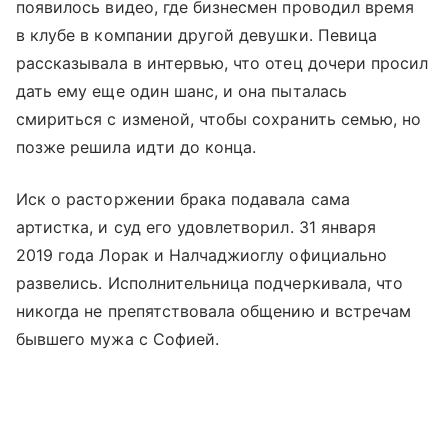
появилось видео, где бизнесмен проводил время
в клубе в компании другой девушки. Певица
рассказывала в интервью, что отец дочери просил
дать ему еще один шанс, и она пыталась
смириться с изменой, чтобы сохранить семью, но
позже решила идти до конца.
Иск о расторжении брака подавала сама
артистка, и суд его удовлетворил. 31 января
2019 года Лорак и Налчаджиоглу официально
развелись. Исполнительница подчеркивала, что
никогда не препятствовала общению и встречам
бывшего мужа с Софией.