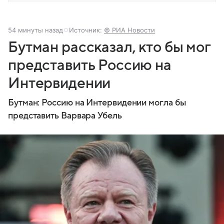
54 минуты назад
Источник:
© РИА Новости
Бутман рассказал, кто бы мог
представить Россию на
Интервидении
Бутман: Россию на Интервидении могла бы
представить Варвара Убель