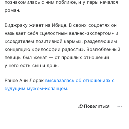
познакомилась с ним поближе, и у пары начался
роман.
Виджраку живет на Ибице. В своих соцсетях он
называет себя «целостным велнес-экспертом» и
«создателем позитивной кармы», разделяющим
концепцию «философии радости». Возлюбленный
певицы был женат — от прошлых отношений
у него есть сын и дочь.
Ранее Ани Лорак
высказалась об отношениях с
будущим мужем-испанцем
.
Поделиться