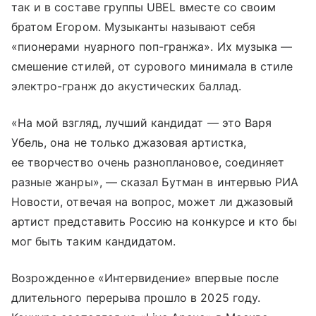
так и в составе группы UBEL вместе со своим
братом Егором. Музыканты называют себя
«пионерами нуарного поп-гранжа». Их музыка —
смешение стилей, от сурового минимала в стиле
электро-гранж до акустических баллад.
«На мой взгляд, лучший кандидат — это Варя
Убель, она не только джазовая артистка,
ее творчество очень разноплановое, соединяет
разные жанры», — сказал Бутман в интервью РИА
Новости, отвечая на вопрос, может ли джазовый
артист представить Россию на конкурсе и кто бы
мог быть таким кандидатом.
Возрожденное «Интервидение» впервые после
длительного перерыва прошло в 2025 году.