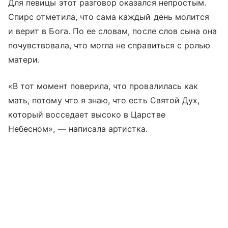
Для певицы этот разговор оказался непростым.
Спирс отметила, что сама каждый день молится
и верит в Бога. По ее словам, после слов сына она
почувствовала, что могла не справиться с ролью
матери.
«В тот момент поверила, что провалилась как
мать, потому что я знаю, что есть Святой Дух,
который восседает высоко в Царстве
Небесном», — написала артистка.