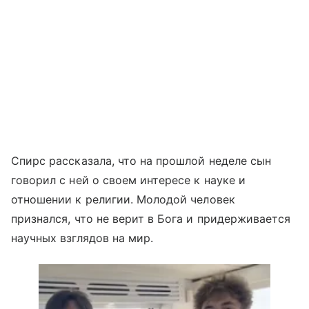
Спирс рассказала, что на прошлой неделе сын
говорил с ней о своем интересе к науке и
отношении к религии. Молодой человек
признался, что не верит в Бога и придерживается
научных взглядов на мир.