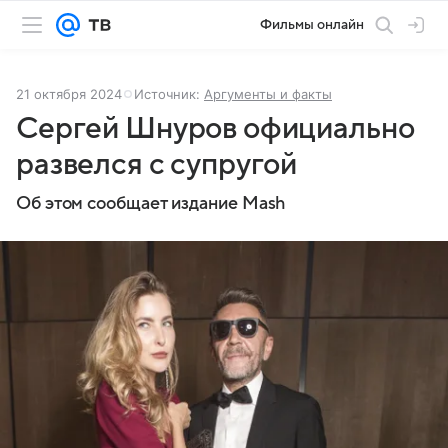
Фильмы онлайн
21 октября 2024
Источник:
Аргументы и факты
Сергей Шнуров официально
развелся с супругой
Об этом сообщает издание Mash