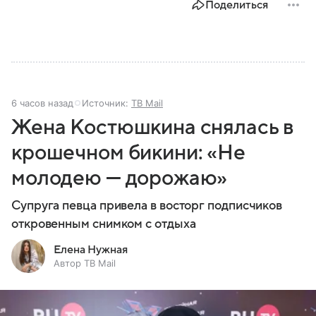
Поделиться
6 часов назад
Источник:
ТВ Mail
Жена Костюшкина снялась в
крошечном бикини: «Не
молодею — дорожаю»
Супруга певца привела в восторг подписчиков
откровенным снимком с отдыха
Елена Нужная
Автор ТВ Mail