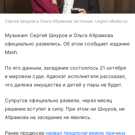
Сергей Шнуров и Ольга Абрамова
источник:
Legion-Media.ru
Музыкант Сергей Шнуров и Ольга Абрамова
официально развелись. Об этом сообщает издание
Mash.
По его данным, заседание состоялось 21 октября
в мировом суде. Адвокат исполнителя рассказал,
что дележа имущества и детей у пары не будет.
Супругов официально развели, через месяц
решение вступит в силу. При этом ни Шнуров, ни
Абрамова на заседание не явились.
Ранее продюсер
назвал предполагаемую причину