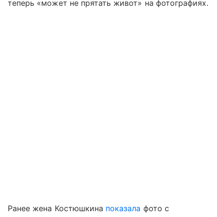
теперь «может не прятать живот» на фотографиях.
Ранее жена Костюшкина
показала
фото с