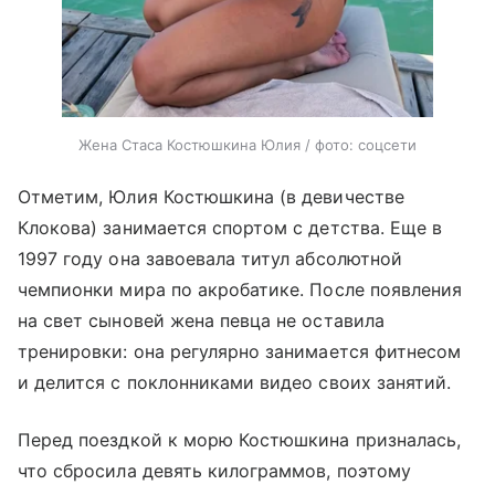
Жена Стаса Костюшкина Юлия / фото: соцсети
Отметим, Юлия Костюшкина (в девичестве
Клокова) занимается спортом с детства. Еще в
1997 году она завоевала титул абсолютной
чемпионки мира по акробатике. После появления
на свет сыновей жена певца не оставила
тренировки: она регулярно занимается фитнесом
и делится с поклонниками видео своих занятий.
Перед поездкой к морю Костюшкина призналась,
что сбросила девять килограммов, поэтому