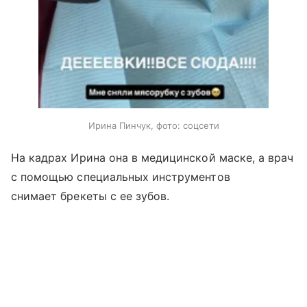
Ирина Пинчук, фото: соцсети
На кадрах Ирина она в медицинской маске, а врач
с помощью специальных инструментов
снимает брекеты с ее зубов.