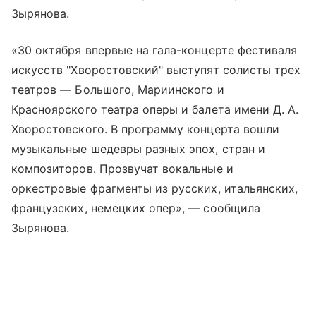
Зырянова.
«30 октября впервые на гала-концерте фестиваля
искусств "Хворостовский" выступят солисты трех
театров — Большого, Мариинского и
Красноярского театра оперы и балета имени Д. А.
Хворостовского. В программу концерта вошли
музыкальные шедевры разных эпох, стран и
композиторов. Прозвучат вокальные и
оркестровые фрагменты из русских, итальянских,
французских, немецких опер», — сообщила
Зырянова.