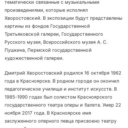
тематически связанные с музыкальными
произведениями, которые исполнял
Хворостовский. В экспозиции будут представлены
картины из фондов Государственной
Третьяковской галереи, Государственного
Русского музея, Всероссийского музея А. С.
Пушкина, Пермской государственной
художественной галереи.
Дмитрий Хворостовский родился 16 октября 1962
года в Красноярске. В родном городе он окончил
педагогическое училище и институт искусств. В
1985-1990 годах был солистом Красноярского
государственного театра оперы и балета. Умер 22
ноября 2017 года. В Красноярске имя
заслуженного оперного певца присвоено театру