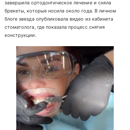
завершила ортодонтическое лечение и сняла
брекеты, которые носила около года. В личном
блоге звезда опубликовала видео из кабинета
стоматолога, где показала процесс снятия
конструкции.