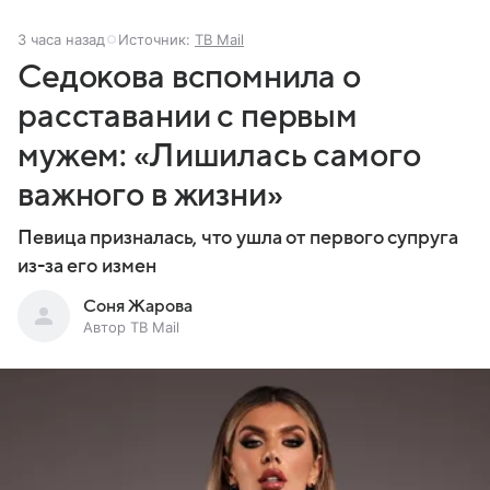
3 часа назад
Источник:
ТВ Mail
Седокова вспомнила о
расставании с первым
мужем: «Лишилась самого
важного в жизни»
Певица призналась, что ушла от первого супруга
из-за его измен
Соня Жарова
Автор ТВ Mail