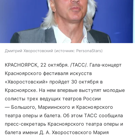
Дмитрий Хворостовский
источник:
PersonaStars
КРАСНОЯРСК, 22 октября. /ТАСС/. Гала-концерт
Красноярского фестиваля искусств
«Хворостовский» пройдет 30 октября в
Красноярске. На нем впервые выступят молодые
солисты трех ведущих театров России
— Большого, Мариинского и Красноярского
театра оперы и балета. Об этом ТАСС сообщила
пресс-секретарь Красноярского театра оперы и
балета имени Д. А. Хворостовского Мария