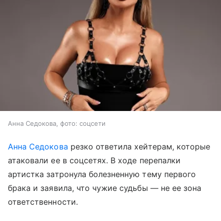
Анна Седокова, фото: соцсети
Анна Седокова
резко ответила хейтерам, которые
атаковали ее в соцсетях. В ходе перепалки
артистка затронула болезненную тему первого
брака и заявила, что чужие судьбы — не ее зона
ответственности.