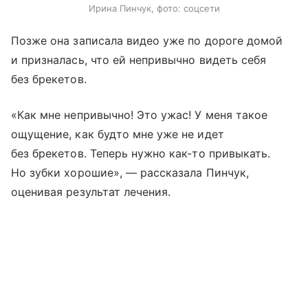
Ирина Пинчук, фото: соцсети
Позже она записала видео уже по дороге домой
и призналась, что ей непривычно видеть себя
без брекетов.
«Как мне непривычно! Это ужас! У меня такое
ощущение, как будто мне уже не идет
без брекетов. Теперь нужно как-то привыкать.
Но зубки хорошие», — рассказала Пинчук,
оценивая результат лечения.