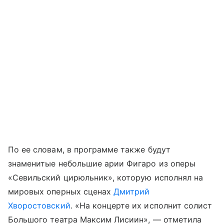
По ее словам, в программе также будут
знаменитые небольшие арии Фигаро из оперы
«Севильский цирюльник», которую исполнял на
мировых оперных сценах
Дмитрий
Хворостовский
. «На концерте их исполнит солист
Большого театра Максим Лисиин», — отметила