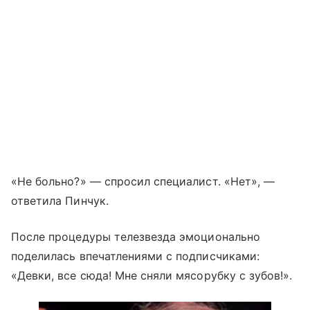
«Не больно?» — спросил специалист. «Нет», —
ответила Пинчук.
После процедуры телезвезда эмоционально
поделилась впечатлениями с подписчиками:
«Девки, все сюда! Мне сняли мясорубку с зубов!».