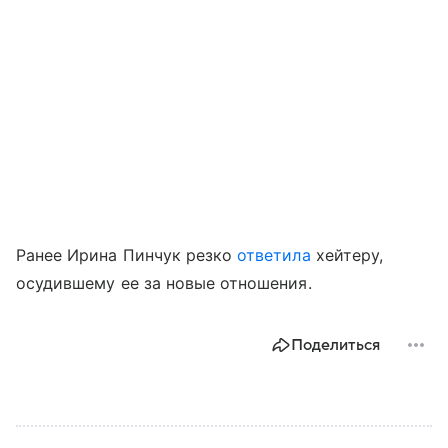
Ранее Ирина Пинчук резко
ответила
хейтеру,
осудившему ее за новые отношения.
Поделиться