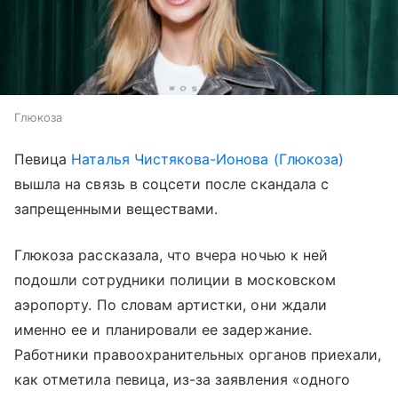
Глюкоза
Певица
Наталья Чистякова-Ионова (Глюкоза)
вышла на связь в соцсети после скандала с
запрещенными веществами.
Глюкоза рассказала, что вчера ночью к ней
подошли сотрудники полиции в московском
аэропорту. По словам артистки, они ждали
именно ее и планировали ее задержание.
Работники правоохранительных органов приехали,
как отметила певица, из-за заявления «одного