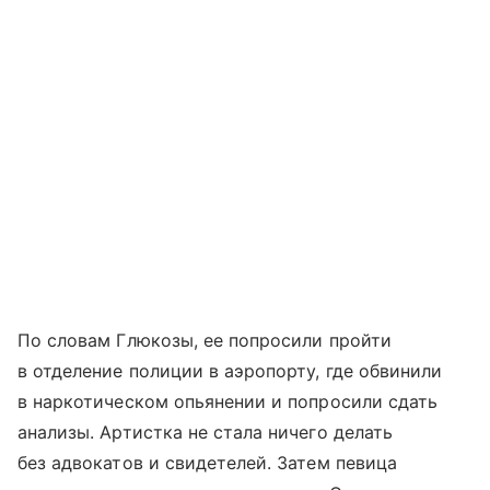
По словам Глюкозы, ее попросили пройти
в отделение полиции в аэропорту, где обвинили
в наркотическом опьянении и попросили сдать
анализы. Артистка не стала ничего делать
без адвокатов и свидетелей. Затем певица