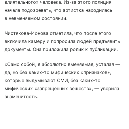
влиятельного» человека. Из-за этого полиция
начала подозревать, что артистка находилась
в невменяемом состоянии.
Чистякова-Ионова отметила, что после этого
включила камеру и попросила людей предъявить
документы. Она приложила ролик к публикации.
«Само собой, я абсолютно вменяемая, усталая —
да, но без каких-то мифических «признаков»,
которые выдумывают СМИ, без каких-то
мифических «запрещенных веществ», — уверила
знаменитость.