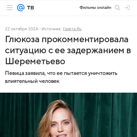
Фильмы онлайн
22 октября 2024
Источник:
Газета.Ru
Глюкоза прокомментировала
ситуацию с ее задержанием в
Шереметьево
Певица заявила, что ее пытается уничтожить
влиятельный человек