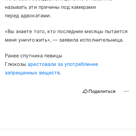
называть эти причины под камерами
перед адвокатами.
«Вы знаете того, кто последние месяцы пытается
меня уничтожить», — заявила исполнительница.
Ранее спутника певицы
Глюкозы
арестовали за употребление
запрещенных веществ
.
Поделиться