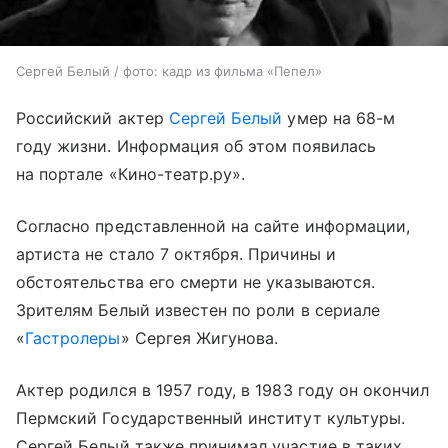
Сергей Белый / фото: кадр из фильма «Пепел»
Российский актер
Сергей Белый
умер на 68-м
году жизни. Информация об этом появилась
на портале «Кино-театр.ру».
Согласно представленной на сайте информации,
артиста не стало 7 октября. Причины и
обстоятельства его смерти не указываются.
Зрителям Белый известен по роли в сериале
«
Гастролеры
» Сергея Жигунова.
Актер родился в 1957 году, в 1983 году он окончил
Пермский Государственный институт культуры.
Сергей Белый также принимал участие в таких