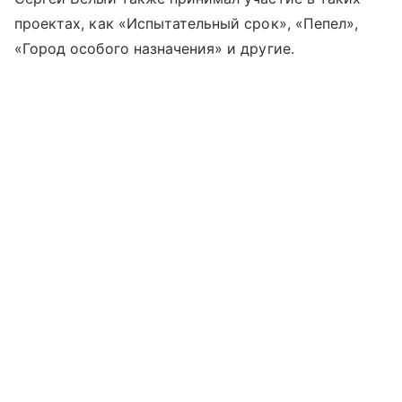
проектах, как «Испытательный срок», «Пепел»,
«Город особого назначения» и другие.