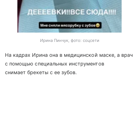
Ирина Пинчук, фото: соцсети
На кадрах Ирина она в медицинской маске, а врач
с помощью специальных инструментов
снимает брекеты с ее зубов.