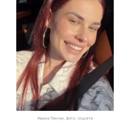
Ирина Пинчук, фото: соцсети