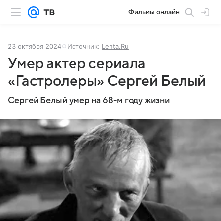
Фильмы онлайн
23 октября 2024
Источник:
Lenta.Ru
Умер актер сериала
«Гастролеры» Сергей Белый
Сергей Белый умер на 68-м году жизни