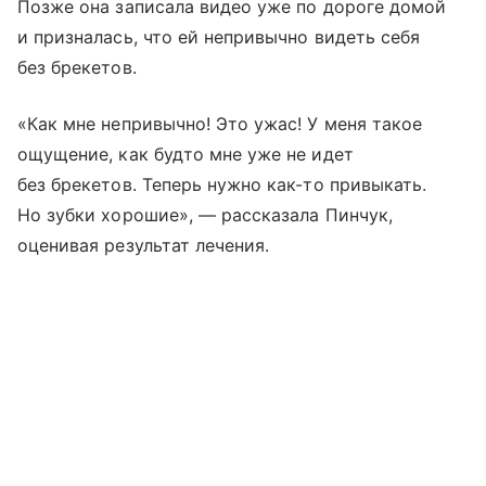
Позже она записала видео уже по дороге домой
и призналась, что ей непривычно видеть себя
без брекетов.
«Как мне непривычно! Это ужас! У меня такое
ощущение, как будто мне уже не идет
без брекетов. Теперь нужно как-то привыкать.
Но зубки хорошие», — рассказала Пинчук,
оценивая результат лечения.