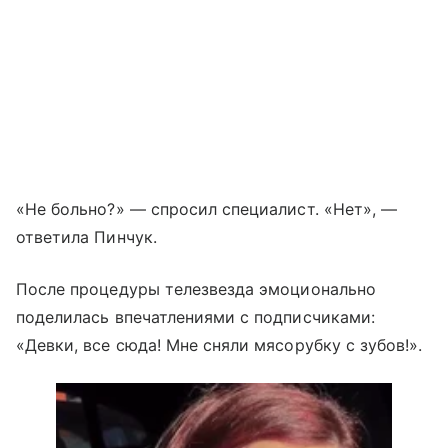
«Не больно?» — спросил специалист. «Нет», —
ответила Пинчук.
После процедуры телезвезда эмоционально
поделилась впечатлениями с подписчиками:
«Девки, все сюда! Мне сняли мясорубку с зубов!».