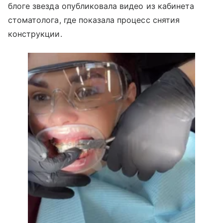
блоге звезда опубликовала видео из кабинета
стоматолога, где показала процесс снятия
конструкции.