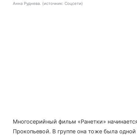
Анна Руднева.
источник:
Соцсети
Многосерийный фильм «Ранетки» начинается
Прокопьевой. В группе она тоже была одной 