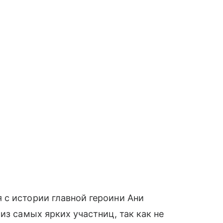
 с истории главной героини Ани
из самых ярких участниц, так как не