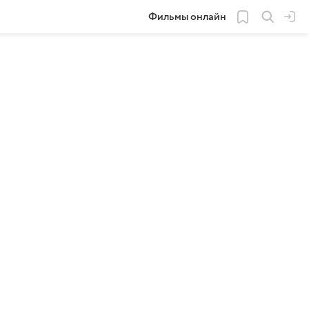
Фильмы онлайн