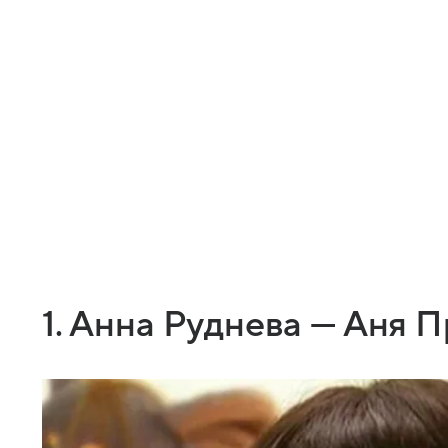
1. Анна Руднева — Аня 