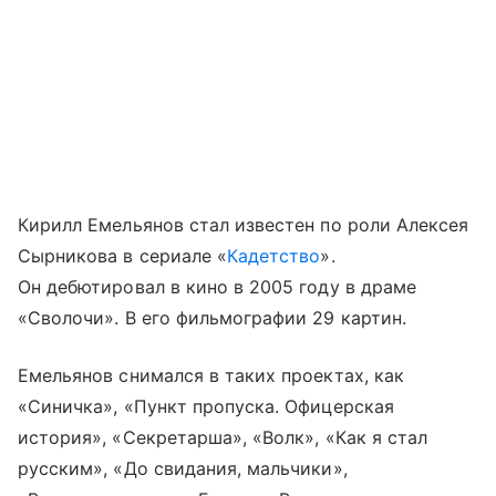
Кирилл Емельянов стал известен по роли Алексея
Сырникова в сериале «
Кадетство
».
Он дебютировал в кино в 2005 году в драме
«Сволочи». В его фильмографии 29 картин.
Емельянов снимался в таких проектах, как
«Синичка», «Пункт пропуска. Офицерская
история», «Секретарша», «Волк», «Как я стал
русским», «До свидания, мальчики»,