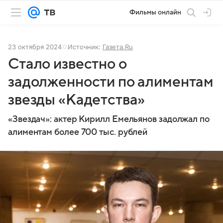
Фильмы онлайн
23 октября 2024
Источник:
Газета.Ru
Стало известно о
задолженности по алиментам
звезды «Кадетства»
«Звездач»: актер Кирилл Емельянов задолжал по
алиментам более 700 тыс. рублей