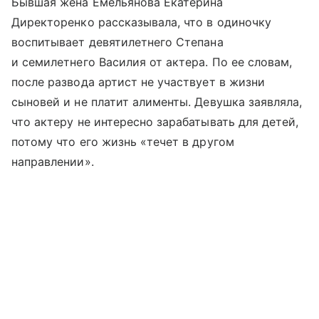
Бывшая жена Емельянова Екатерина
Директоренко рассказывала, что в одиночку
воспитывает девятилетнего Степана
и семилетнего Василия от актера. По ее словам,
после развода артист не участвует в жизни
сыновей и не платит алименты. Девушка заявляла,
что актеру не интересно зарабатывать для детей,
потому что его жизнь «течет в другом
направлении».