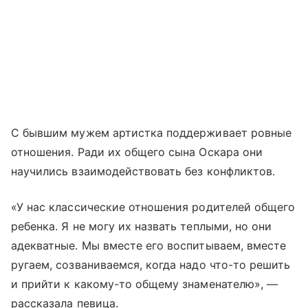
С бывшим мужем артистка поддерживает ровные
отношения. Ради их общего сына Оскара они
научились взаимодействовать без конфликтов.
«У нас классические отношения родителей общего
ребенка. Я не могу их назвать теплыми, но они
адекватные. Мы вместе его воспитываем, вместе
ругаем, созваниваемся, когда надо что-то решить
и прийти к какому-то общему знаменателю», —
рассказала певица.