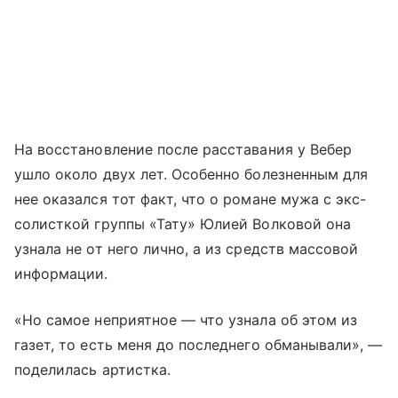
На восстановление после расставания у Вебер
ушло около двух лет. Особенно болезненным для
нее оказался тот факт, что о романе мужа с экс-
солисткой группы «Тату» Юлией Волковой она
узнала не от него лично, а из средств массовой
информации.
«Но самое неприятное — что узнала об этом из
газет, то есть меня до последнего обманывали», —
поделилась артистка.