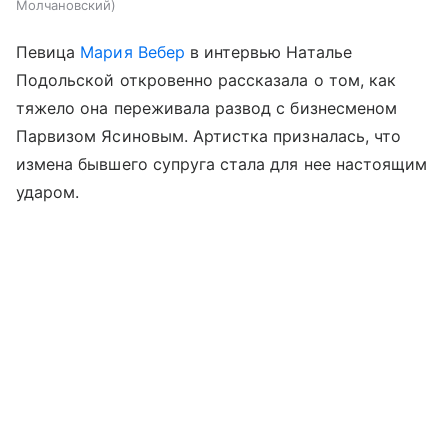
Молчановский
Певица
Мария Вебер
в интервью Наталье
Подольской откровенно рассказала о том, как
тяжело она переживала развод с бизнесменом
Парвизом Ясиновым. Артистка призналась, что
измена бывшего супруга стала для нее настоящим
ударом.