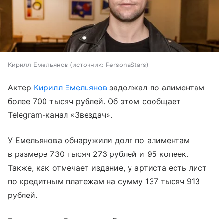
Кирилл Емельянов
источник:
PersonaStars
Актер
Кирилл Емельянов
задолжал по алиментам
более 700 тысяч рублей. Об этом сообщает
Telegram-канал «Звездач».
У Емельянова обнаружили долг по алиментам
в размере 730 тысяч 273 рублей и 95 копеек.
Также, как отмечает издание, у артиста есть лист
по кредитным платежам на сумму 137 тысяч 913
рублей.