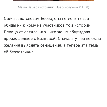
Маша Вебер
источник:
Пресс-служба RU.TV
Сейчас, по словам Вебер, она не испытывает
обиды ни к кому из участников той истории.
Певица отметила, что никогда не обсуждала
произошедшее с Волковой. Сначала у нее не было
желания выяснять отношения, а теперь эта тема
ей безразлична.