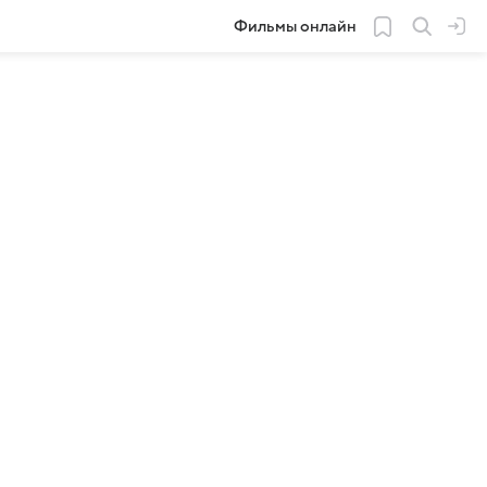
Фильмы онлайн