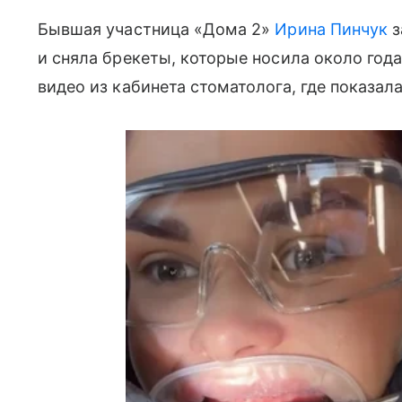
Бывшая участница «Дома 2»
Ирина Пинчук
з
и сняла брекеты, которые носила около года
видео из кабинета стоматолога, где показал