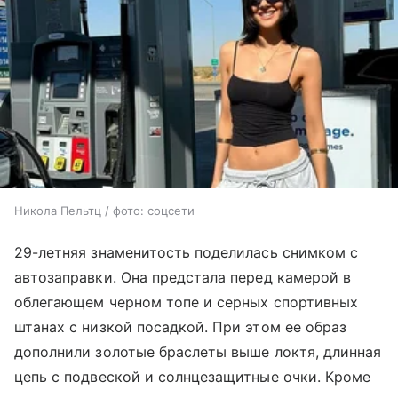
Никола Пельтц / фото: соцсети
29-летняя знаменитость поделилась снимком с
автозаправки. Она предстала перед камерой в
облегающем черном топе и серных спортивных
штанах с низкой посадкой. При этом ее образ
дополнили золотые браслеты выше локтя, длинная
цепь с подвеской и солнцезащитные очки. Кроме