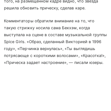
того, на размещенном кадре видно, что звезда
решила обновить прическу, сделав каре.
Комментаторы обратили внимание на то, что
такую стрижку носила сама Бекхэм, когда
выступала на сцене в составе музыкальной группы
Spice Girls. «Образ, сделанный Викторией в 1996
году», «Перчинка вернулась», «Ты выглядишь
потрясающе с короткими волосами», «Красотка!»,
«Прическа задает настроение», — писали юзеры.