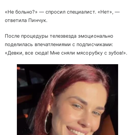
«Не больно?» — спросил специалист. «Нет», —
ответила Пинчук.
После процедуры телезвезда эмоционально
поделилась впечатлениями с подписчиками:
«Девки, все сюда! Мне сняли мясорубку с зубов!».