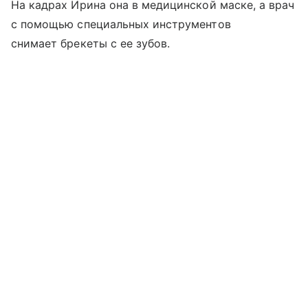
На кадрах Ирина она в медицинской маске, а врач
с помощью специальных инструментов
снимает брекеты с ее зубов.