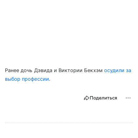
Ранее дочь Дэвида и Виктории Бекхэм
осудили за
выбор профессии
.
Поделиться