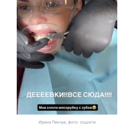
Ирина Пинчук, фото: соцсети