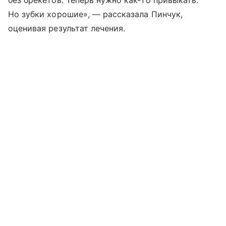
Но зубки хорошие», — рассказала Пинчук,
оценивая результат лечения.