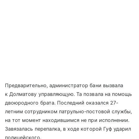
Предварительно, администратор бани вызвала
к Долматову управляющую. Та позвала на помощь
двоюродного брата. Последний оказался 27-
летним сотрудником патрульно-постовой службы,
на тот момент находившимся не при исполнении.
Завязалась перепалка, в ходе которой Гуф ударил
полицейского.