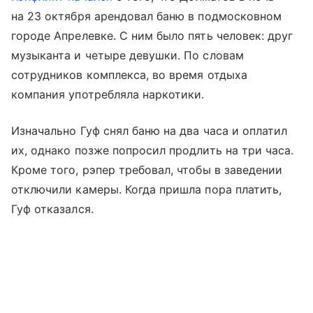
на 23 октября арендовал баню в подмосковном
городе Апрелевке. С ним было пять человек: друг
музыканта и четыре девушки. По словам
сотрудников комплекса, во время отдыха
компания употребляла наркотики.
Изначально Гуф снял баню на два часа и оплатил
их, однако позже попросил продлить на три часа.
Кроме того, рэпер требовал, чтобы в заведении
отключили камеры. Когда пришла пора платить,
Гуф отказался.