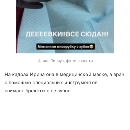
Ирина Пинчук, фото: соцсети
На кадрах Ирина она в медицинской маске, а врач
с помощью специальных инструментов
снимает брекеты с ее зубов.