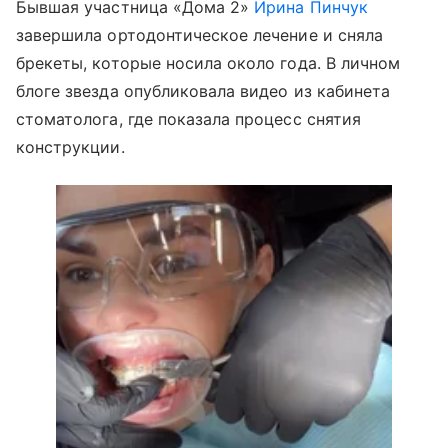
Бывшая участница «Дома 2»
Ирина Пинчук
завершила ортодонтическое лечение и сняла
брекеты, которые носила около года. В личном
блоге звезда опубликовала видео из кабинета
стоматолога, где показала процесс снятия
конструкции.