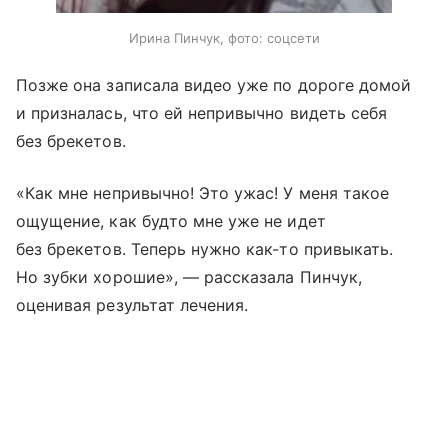
Ирина Пинчук, фото: соцсети
Позже она записала видео уже по дороге домой
и призналась, что ей непривычно видеть себя
без брекетов.
«Как мне непривычно! Это ужас! У меня такое
ощущение, как будто мне уже не идет
без брекетов. Теперь нужно как-то привыкать.
Но зубки хорошие», — рассказала Пинчук,
оценивая результат лечения.