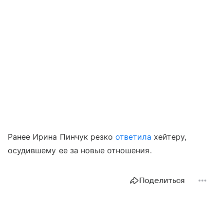
Ранее Ирина Пинчук резко
ответила
хейтеру,
осудившему ее за новые отношения.
Поделиться