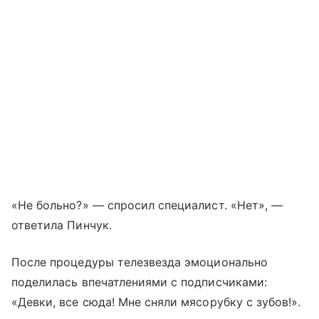
«Не больно?» — спросил специалист. «Нет», —
ответила Пинчук.
После процедуры телезвезда эмоционально
поделилась впечатлениями с подписчиками:
«Девки, все сюда! Мне сняли мясорубку с зубов!».