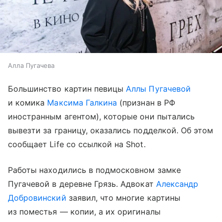
Алла Пугачева
Большинство картин певицы
Аллы Пугачевой
и комика
Максима Галкина
(признан в РФ
иностранным агентом), которые они пытались
вывезти за границу, оказались подделкой. Об этом
сообщает Life со ссылкой на Shot.
Работы находились в подмосковном замке
Пугачевой в деревне Грязь. Адвокат
Александр
Добровинский
заявил, что многие картины
из поместья — копии, а их оригиналы