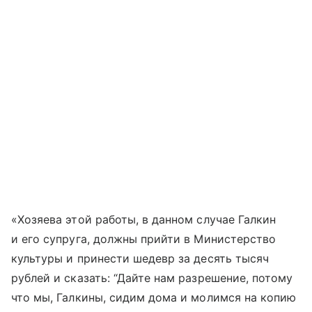
«Хозяева этой работы, в данном случае Галкин
и его супруга, должны прийти в Министерство
культуры и принести шедевр за десять тысяч
рублей и сказать: “Дайте нам разрешение, потому
что мы, Галкины, сидим дома и молимся на копию