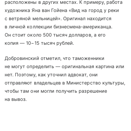
расположены в других местах. К примеру, работа
художника Яна ван Гойена «Вид на город у реки
с ветряной мельницей». Оригинал находится
в личной коллекции бизнесмена-американца.
Он стоит около 500 тысяч долларов, а его
копия — 10−15 тысяч рублей.
Добровинский отметил, что таможенники
не могут определить — оригинальная картина или
нет. Поэтому, как уточнил адвокат, они
отправляют владельцев в Министерство культуры,
чтобы там они могли получить разрешение
на вывоз.