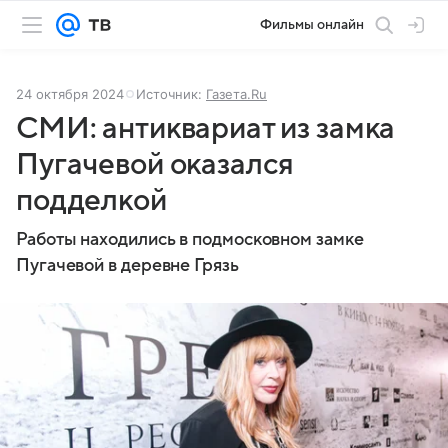
Фильмы онлайн
24 октября 2024
Источник:
Газета.Ru
СМИ: антиквариат из замка
Пугачевой оказался
подделкой
Работы находились в подмосковном замке
Пугачевой в деревне Грязь