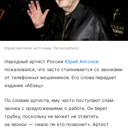
Юрий Антонов
источник:
PersonaStars
Народный артист России
Юрий Антонов
пожаловался, что часто сталкивается со звонками
от телефонных мошенников. Его слова передает
издание «Абзац».
По словам артиста, ему часто поступают спам-
звонки с предложениями о работе. Он берет
трубку, поскольку не может не ответить
на звонок — «мало ли кто позвонит». Артист