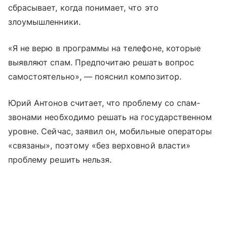
сбрасывает, когда понимает, что это
злоумышленники.
«Я не верю в программы на телефоне, которые
выявляют спам. Предпочитаю решать вопрос
самостоятельно», — пояснил композитор.
Юрий Антонов считает, что проблему со спам-
звонами необходимо решать на государственном
уровне. Сейчас, заявил он, мобильные операторы
«связаны», поэтому «без верховной власти»
проблему решить нельзя.