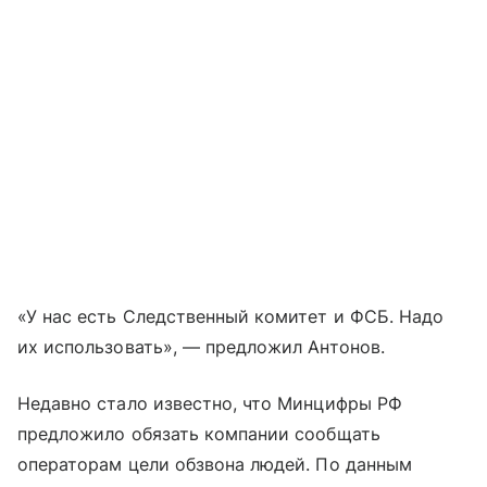
«У нас есть Следственный комитет и ФСБ. Надо
их использовать», — предложил Антонов.
Недавно стало известно, что Минцифры РФ
предложило обязать компании сообщать
операторам цели обзвона людей. По данным