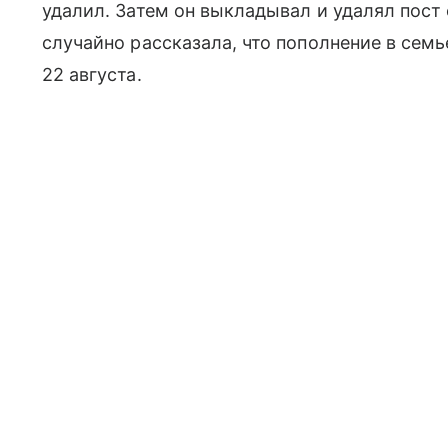
удалил. Затем он выкладывал и удалял пост
случайно рассказала, что пополнение в сем
22 августа.