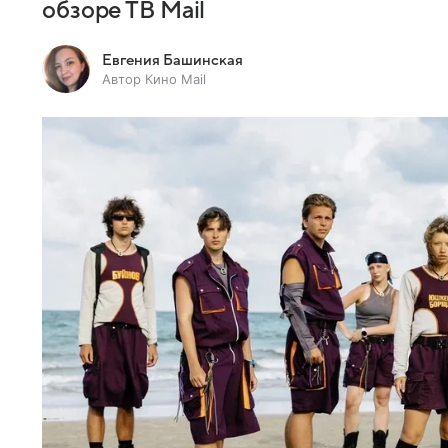
обзоре ТВ Mail
Евгения Башинская
Автор Кино Mail