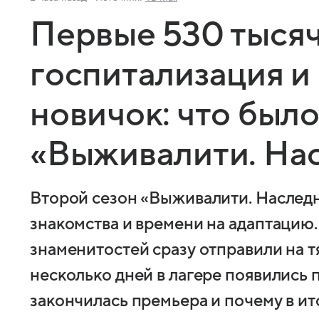
Первые 530 тысяч
госпитализация 
новичок: что было
«Выживалити. На
Второй сезон «Выживалити. Наследн
знакомства и времени на адаптацию.
знаменитостей сразу отправили на т
несколько дней в лагере появились 
закончилась премьера и почему в ит