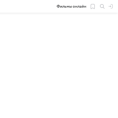
Фильмы онлайн