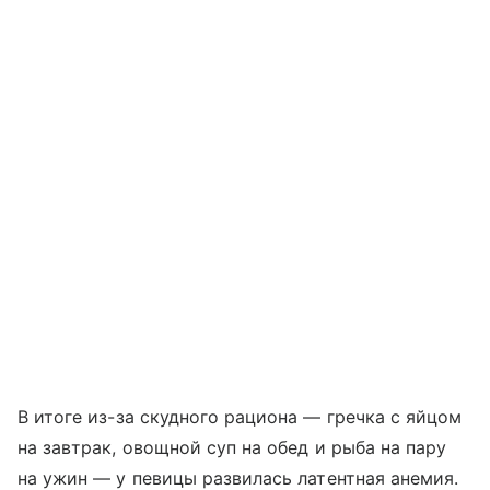
В итоге из-за скудного рациона — гречка с яйцом
на завтрак, овощной суп на обед и рыба на пару
на ужин — у певицы развилась латентная анемия.