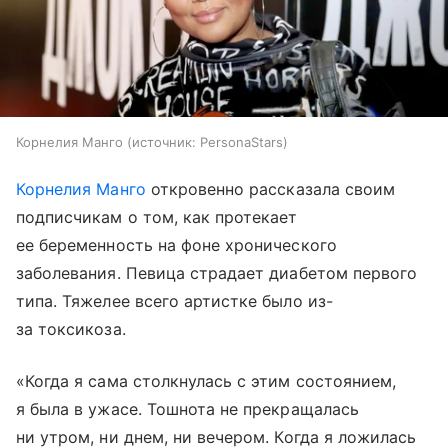
Корнелия Манго
источник:
PersonaStars
Корнелия Манго
откровенно рассказала своим
подписчикам о том, как протекает
ее беременность на фоне хронического
заболевания. Певица страдает диабетом первого
типа. Тяжелее всего артистке было из-
за токсикоза.
«Когда я сама столкнулась с этим состоянием,
я была в ужасе. Тошнота не прекращалась
ни утром, ни днем, ни вечером. Когда я ложилась