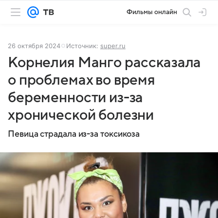
Фильмы онлайн
26 октября 2024
Источник:
super.ru
Корнелия Манго рассказала
о проблемах во время
беременности из-за
хронической болезни
Певица страдала из-за токсикоза