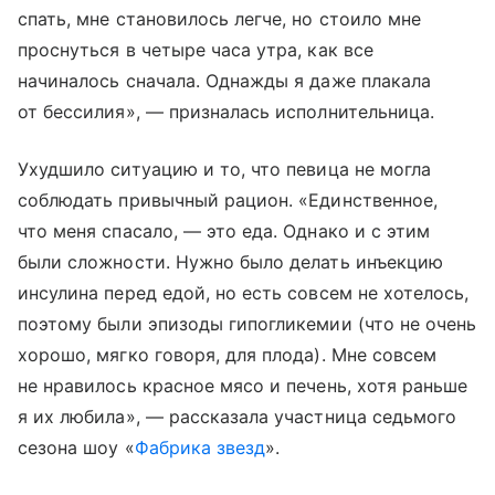
спать, мне становилось легче, но стоило мне
проснуться в четыре часа утра, как все
начиналось сначала. Однажды я даже плакала
от бессилия», — призналась исполнительница.
Ухудшило ситуацию и то, что певица не могла
соблюдать привычный рацион. «Единственное,
что меня спасало, — это еда. Однако и с этим
были сложности. Нужно было делать инъекцию
инсулина перед едой, но есть совсем не хотелось,
поэтому были эпизоды гипогликемии (что не очень
хорошо, мягко говоря, для плода). Мне совсем
не нравилось красное мясо и печень, хотя раньше
я их любила», — рассказала участница седьмого
сезона шоу «
Фабрика звезд
».