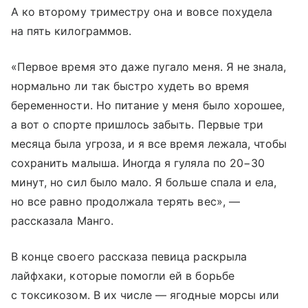
А ко второму триместру она и вовсе похудела
на пять килограммов.
«Первое время это даже пугало меня. Я не знала,
нормально ли так быстро худеть во время
беременности. Но питание у меня было хорошее,
а вот о спорте пришлось забыть. Первые три
месяца была угроза, и я все время лежала, чтобы
сохранить малыша. Иногда я гуляла по 20−30
минут, но сил было мало. Я больше спала и ела,
но все равно продолжала терять вес», —
рассказала Манго.
В конце своего рассказа певица раскрыла
лайфхаки, которые помогли ей в борьбе
с токсикозом. В их числе — ягодные морсы или