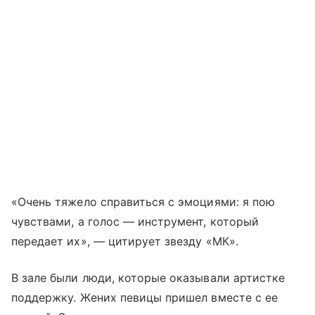
«Очень тяжело справиться с эмоциями: я пою
чувствами, а голос — инструмент, который
передает их», — цитирует звезду «МК».
В зале были люди, которые оказывали артистке
поддержку. Жених певицы пришел вместе с ее