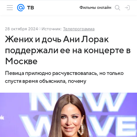
Фильмы онлайн
28 октября 2024
Источник:
Телепрограмма
Жених и дочь Ани Лорак
поддержали ее на концерте в
Москве
Певица прилюдно расчувствовалась, но только
спустя время объяснила, почему