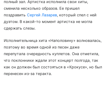
полный зал. Артистка исполнила свои хиты,
сменила несколько образов. Ее пришел
поздравить
Сергей Лазарев
, который спел с ней
дуэтом. В какой-то момент артистка не могла
сдержать слезы.
Исполнительница хита «Наполовину» волновалась,
поэтому во время одной из песен даже
перепутала очередность куплетов. Она отметила,
что поклонники ждали этот концерт полгода, так
как он должен был состояться в «Крокусе», но был
перенесен из-за теракта.