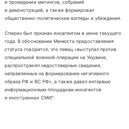
и проведении митингов, собраний
и демонстраций, а также формировал
общественно-политические взгляды и убеждения.
Спирин был признан иноагентом в июне текущего
года. В обосновании Минюста предоставления
статуса говорится, что певец «выступал против
специальной военной операции на Украине,
распространял недостоверные сведения,
направленные на формирование негативного
образа РФ и ВС РФ», а также давал интервью
информационным площадкам иноагентов
и иностранных СМИ".