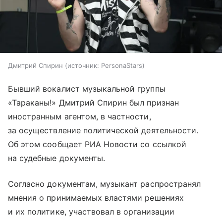
Дмитрий Спирин
источник:
PersonaStars
Бывший вокалист музыкальной группы
«Тараканы!» Дмитрий Спирин был признан
иностранным агентом, в частности,
за осуществление политической деятельности.
Об этом сообщает РИА Новости со ссылкой
на судебные документы.
Согласно документам, музыкант распространял
мнения о принимаемых властями решениях
и их политике, участвовал в организации