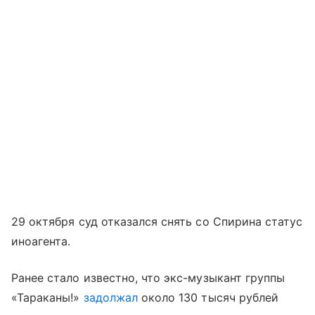
29 октября суд отказался снять со Спирина статус
иноагента.
Ранее стало известно, что экс-музыкант группы
«Тараканы!»
задолжал
около 130 тысяч рублей