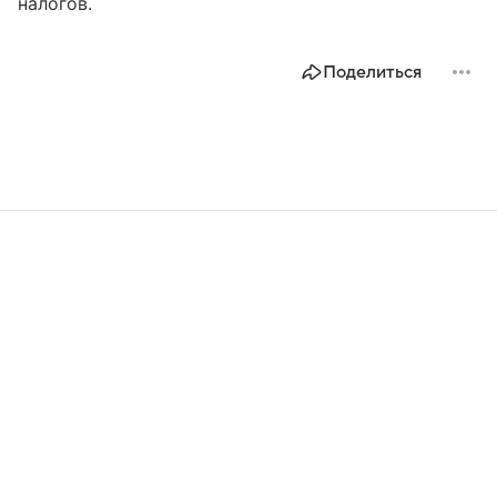
налогов.
Поделиться