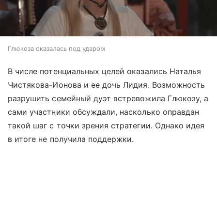
Глюкоза оказалась под ударом
В числе потенциальных целей оказались Наталья
Чистякова-Ионова и ее дочь Лидия. Возможность
разрушить семейный дуэт встревожила Глюкозу, а
сами участники обсуждали, насколько оправдан
такой шаг с точки зрения стратегии. Однако идея
в итоге не получила поддержки.