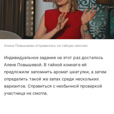
Алина Повышаева отправилась на тайную миссию
Индивидуальное задание на этот раз досталось
Алене Повышевой. В тайной комнате ей
предложили запомнить аромат шкатулки, а затем
определить такой же запах среди нескольких
вариантов. Справиться с необычной проверкой
участница не смогла.