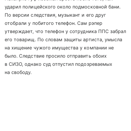
ударил полицейского около подмосковной бани.
По версии следствия, музыкант и его друг
отобрали у побитого телефон. Сам рэпер
утверждает, что телефон у сотрудника ППС забрал
его товарищ. По словам защиты артиста, умысла
на хищение чужого имущества у компании не
было. Следствие просило отправить обоих
в СИЗО, однако суд отпустил подозреваемых
на свободу.