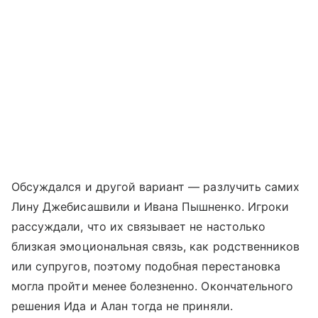
Обсуждался и другой вариант — разлучить самих
Лину Джебисашвили и Ивана Пышненко. Игроки
рассуждали, что их связывает не настолько
близкая эмоциональная связь, как родственников
или супругов, поэтому подобная перестановка
могла пройти менее болезненно. Окончательного
решения Ида и Алан тогда не приняли.