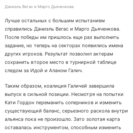
Даниэль Вегас и Марго Дьяченкова
Лучше остальных с большим испытанием
справились Даниэль Вегас и Марго Дьяченкова.
После победы им пришлось еще раз выполнить
задание, но теперь на секторах появились имена
других игроков. Результат позволил актерам
сохранить второе место в турнирной таблице
следом за Идой и Аланом Галич.
Таким образом, коалиция Галичей завершила
выпуск в сильной позиции. Несмотря на попытки
Кати Гордон переманить соперников и изменить
существующий баланс, серьезного раскола внутри
альянса пока не произошло. Зато золотая карта
оставалась инструментом, способным изменить