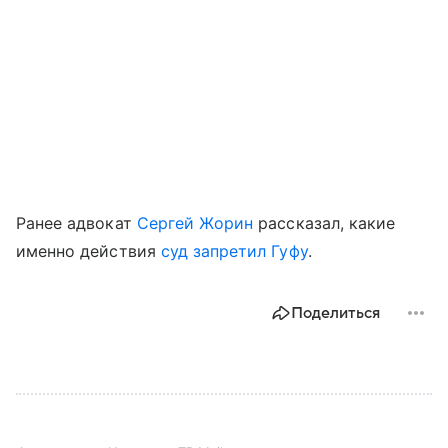
Ранее адвокат
Сергей Жорин
рассказал, какие
именно действия
суд запретил Гуфу
.
Поделиться