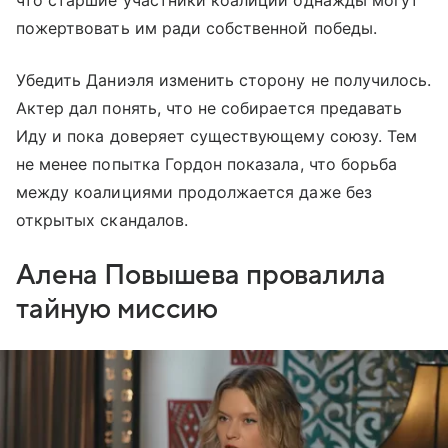
пожертвовать им ради собственной победы.
Убедить Даниэля изменить сторону не получилось.
Актер дал понять, что не собирается предавать
Иду и пока доверяет существующему союзу. Тем
не менее попытка Гордон показала, что борьба
между коалициями продолжается даже без
открытых скандалов.
Алена Повышева провалила
тайную миссию