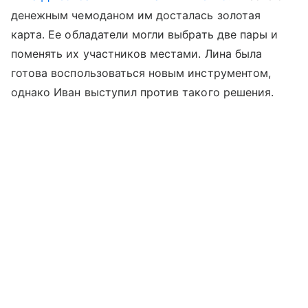
денежным чемоданом им досталась золотая
карта. Ее обладатели могли выбрать две пары и
поменять их участников местами. Лина была
готова воспользоваться новым инструментом,
однако Иван выступил против такого решения.