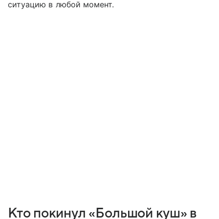
ситуацию в любой момент.
Кто покинул «Большой куш» в