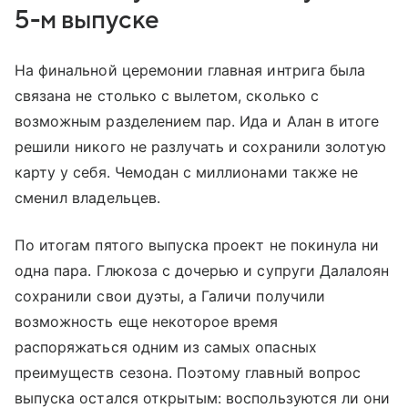
5-м выпуске
На финальной церемонии главная интрига была
связана не столько с вылетом, сколько с
возможным разделением пар. Ида и Алан в итоге
решили никого не разлучать и сохранили золотую
карту у себя. Чемодан с миллионами также не
сменил владельцев.
По итогам пятого выпуска проект не покинула ни
одна пара. Глюкоза с дочерью и супруги Далалоян
сохранили свои дуэты, а Галичи получили
возможность еще некоторое время
распоряжаться одним из самых опасных
преимуществ сезона. Поэтому главный вопрос
выпуска остался открытым: воспользуются ли они