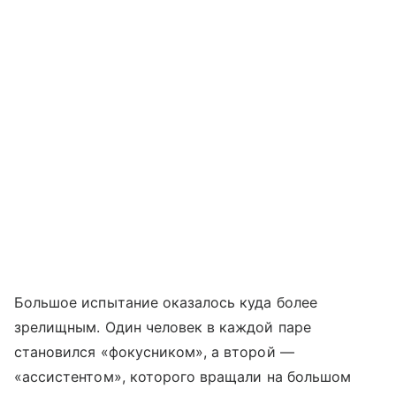
Большое испытание оказалось куда более
зрелищным. Один человек в каждой паре
становился «фокусником», а второй —
«ассистентом», которого вращали на большом