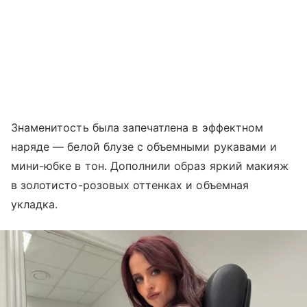
Знаменитость была запечатлена в эффектном
наряде — белой блузе с объемными рукавами и
мини-юбке в тон. Дополнили образ яркий макияж
в золотисто-розовых оттенках и объемная
укладка.