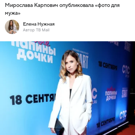
Мирослава Карпович опубликовала «фото для
мужа»
Елена Нужная
Автор ТВ Mail