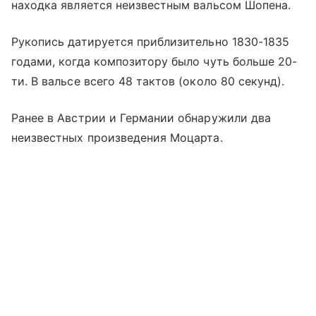
находка является неизвестным вальсом Шопена.
Рукопись датируется приблизительно 1830-1835
годами, когда композитору было чуть больше 20-
ти. В вальсе всего 48 тактов (около 80 секунд).
Ранее в Австрии и Германии обнаружили два
неизвестных произведения Моцарта.