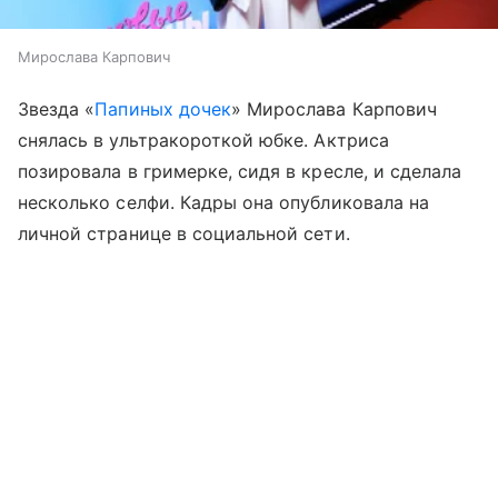
Мирослава Карпович
Звезда «
Папиных дочек
» Мирослава Карпович
снялась в ультракороткой юбке. Актриса
позировала в гримерке, сидя в кресле, и сделала
несколько селфи. Кадры она опубликовала на
личной странице в социальной сети.