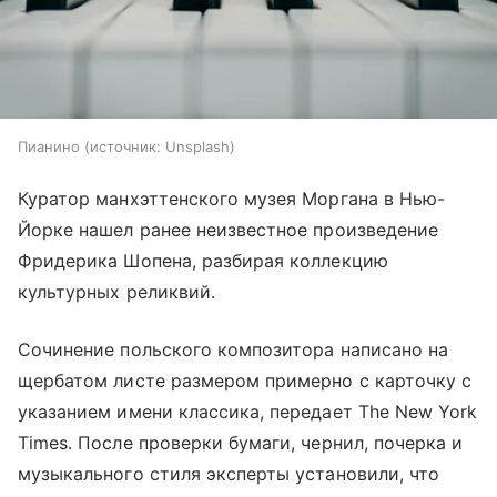
Пианино
источник:
Unsplash
Куратор манхэттенского музея Моргана в Нью-
Йорке нашел ранее неизвестное произведение
Фридерика Шопена, разбирая коллекцию
культурных реликвий.
Сочинение польского композитора написано на
щербатом листе размером примерно с карточку с
указанием имени классика, передает The New York
Times. После проверки бумаги, чернил, почерка и
музыкального стиля эксперты установили, что