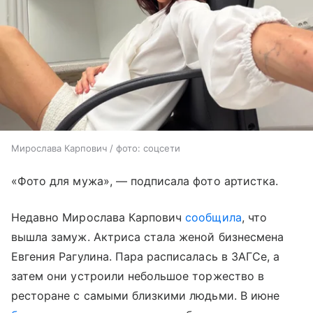
Мирослава Карпович / фото: соцсети
«Фото для мужа», — подписала фото артистка.
Недавно Мирослава Карпович
сообщила
, что
вышла замуж. Актриса стала женой бизнесмена
Евгения Рагулина. Пара расписалась в ЗАГСе, а
затем они устроили небольшое торжество в
ресторане с самыми близкими людьми. В июне