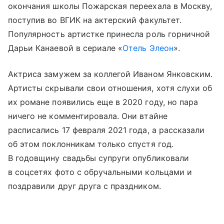
окончания школы Пожарская переехала в Москву,
поступив во ВГИК на актерский факультет.
Популярность артистке принесла роль горничной
Дарьи Канаевой в сериале «
Отель Элеон
».
Актриса замужем за коллегой Иваном Янковским.
Артисты скрывали свои отношения, хотя слухи об
их романе появились еще в 2020 году, но пара
ничего не комментировала. Они втайне
расписались 17 февраля 2021 года, а рассказали
об этом поклонникам только спустя год.
В годовщину свадьбы супруги опубликовали
в соцсетях фото с обручальными кольцами и
поздравили друг друга с праздником.