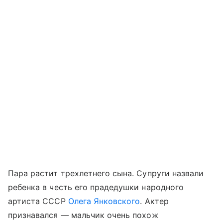
Пара растит трехлетнего сына. Супруги назвали
ребенка в честь его прадедушки народного
артиста СССР
Олега Янковского
. Актер
признавался — мальчик очень похож