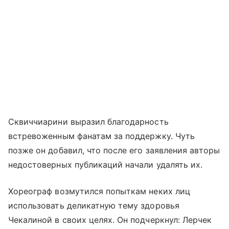
Сквиччиарини выразил благодарность
встревоженным фанатам за поддержку. Чуть
позже он добавил, что после его заявления авторы
недостоверных публикаций начали удалять их.
Хореограф возмутился попыткам неких лиц
использовать деликатную тему здоровья
Чекалиной в своих целях. Он подчеркнул: Лерчек