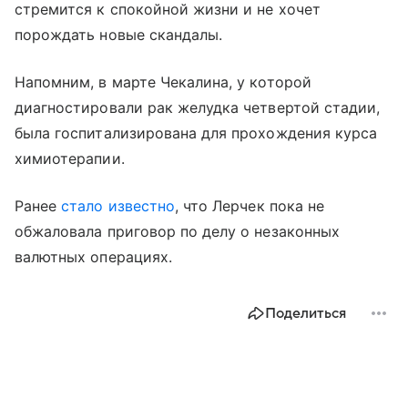
стремится к спокойной жизни и не хочет
порождать новые скандалы.
Напомним, в марте Чекалина, у которой
диагностировали рак желудка четвертой стадии,
была госпитализирована для прохождения курса
химиотерапии.
Ранее
стало известно
, что Лерчек пока не
обжаловала приговор по делу о незаконных
валютных операциях.
Поделиться