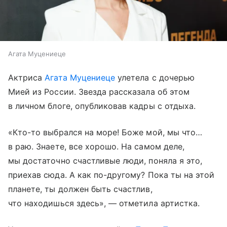
Агата Муцениеце
Актриса
Агата Муцениеце
улетела с дочерью
Мией из России. Звезда рассказала об этом
в личном блоге, опубликовав кадры с отдыха.
«Кто-то выбрался на море! Боже мой, мы что…
в раю. Знаете, все хорошо. На самом деле,
мы достаточно счастливые люди, поняла я это,
приехав сюда. А как по-другому? Пока ты на этой
планете, ты должен быть счастлив,
что находишься здесь», — отметила артистка.