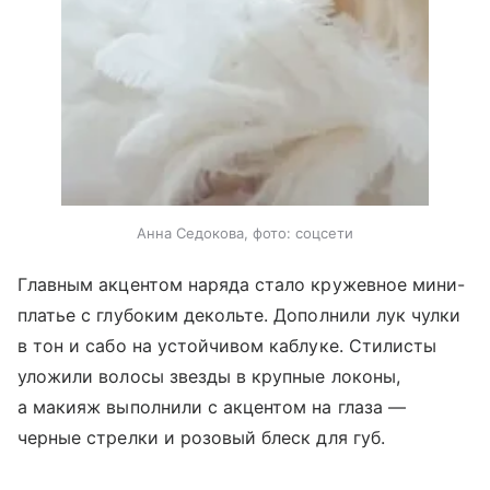
Анна Седокова, фото: соцсети
Главным акцентом наряда стало кружевное мини-
платье с глубоким декольте. Дополнили лук чулки
в тон и сабо на устойчивом каблуке. Стилисты
уложили волосы звезды в крупные локоны,
а макияж выполнили с акцентом на глаза —
черные стрелки и розовый блеск для губ.