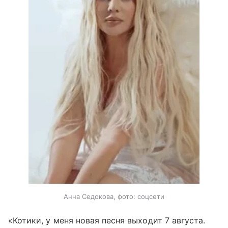
Анна Седокова, фото: соцсети
«Котики, у меня новая песня выходит 7 августа.