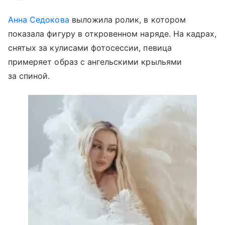
Анна Седокова
выложила ролик, в котором
показала фигуру в откровенном наряде. На кадрах,
снятых за кулисами фотосессии, певица
примеряет образ с ангельскими крыльями
за спиной.