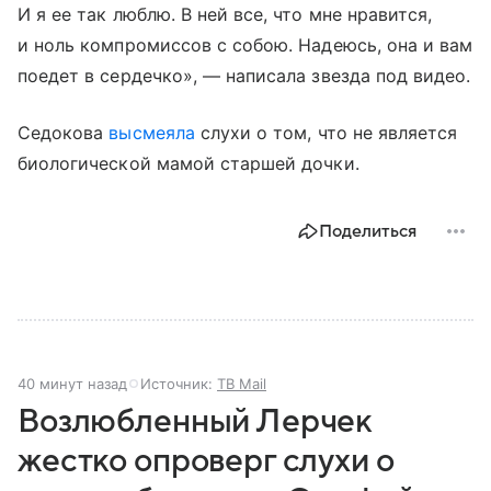
И я ее так люблю. В ней все, что мне нравится,
и ноль компромиссов с собою. Надеюсь, она и вам
поедет в сердечко», — написала звезда под видео.
Седокова
высмеяла
слухи о том, что не является
биологической мамой старшей дочки.
Поделиться
40 минут назад
Источник:
ТВ Mail
Возлюбленный Лерчек
жестко опроверг слухи о