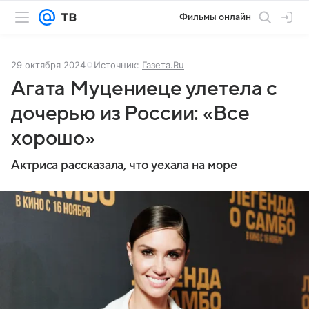
Фильмы онлайн
29 октября 2024
Источник:
Газета.Ru
Агата Муцениеце улетела с
дочерью из России: «Все
хорошо»
Актриса рассказала, что уехала на море