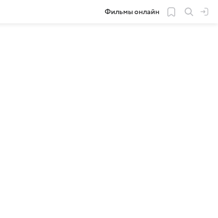
Фильмы онлайн