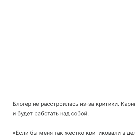
Блогер не расстроилась из-за критики. Карн
и будет работать над собой.
«Если бы меня так жестко критиковали в де