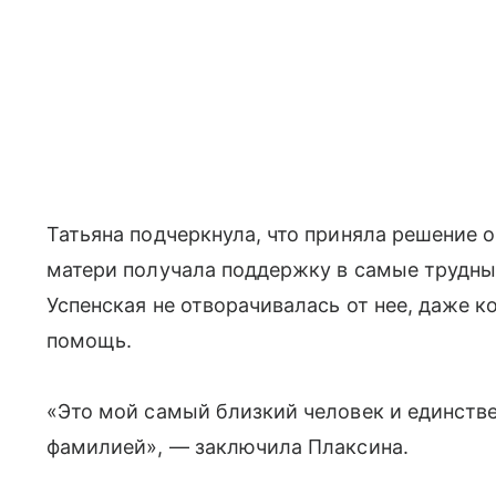
Татьяна подчеркнула, что приняла решение 
матери получала поддержку в самые трудны
Успенская не отворачивалась от нее, даже к
помощь.
«Это мой самый близкий человек и единстве
фамилией», — заключила Плаксина.