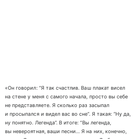
«Он говорил: “Я так счастлив. Ваш плакат висел
на стене у меня с самого начала, просто вы себе
не представляете. Я сколько раз засыпал
и просыпался и видел вас во сне”. Я такая: “Ну да,
ну понятно. Легенда”. В итоге: “Вы легенда,
вы невероятная, ваши песни… Я на них, конечно,