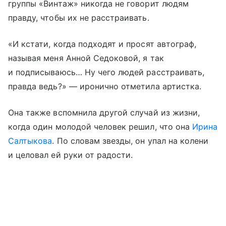
группы «Винтаж» никогда не говорит людям
правду, чтобы их не расстраивать.
«И кстати, когда подходят и просят автограф,
называя меня Анной Седоковой, я так
и подписываюсь… Ну чего людей расстраивать,
правда ведь?» — иронично отметила артистка.
Она также вспомнила другой случай из жизни,
когда один молодой человек решил, что она
Ирина
Салтыкова
. По словам звезды, он упал на колени
и целовал ей руки от радости.