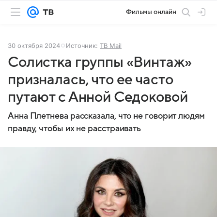
Фильмы онлайн
30 октября 2024
Источник:
ТВ Mail
Солистка группы «Винтаж»
призналась, что ее часто
путают с Анной Седоковой
Анна Плетнева рассказала, что не говорит людям
правду, чтобы их не расстраивать