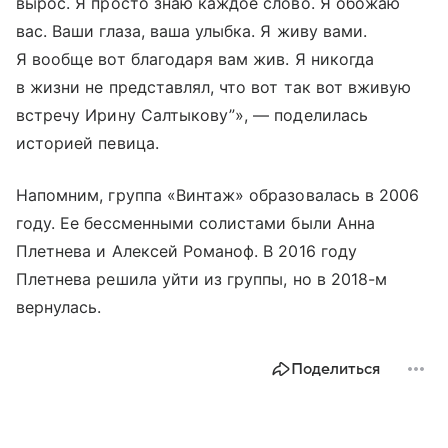
вырос. Я просто знаю каждое слово. Я обожаю
вас. Ваши глаза, ваша улыбка. Я живу вами.
Я вообще вот благодаря вам жив. Я никогда
в жизни не представлял, что вот так вот вживую
встречу Ирину Салтыкову”», — поделилась
историей певица.
Напомним, группа «Винтаж» образовалась в 2006
году. Ее бессменными солистами были Анна
Плетнева и Алексей Романоф. В 2016 году
Плетнева решила уйти из группы, но в 2018-м
вернулась.
Поделиться