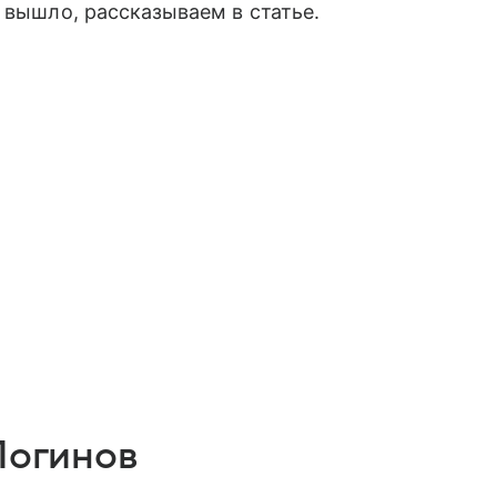
 вышло, рассказываем в статье.
 Логинов