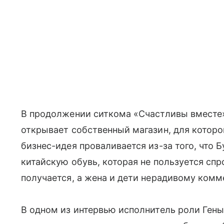
В продолжении ситкома «Счастливы вместе» 
открывает собственный магазин, для которог
бизнес-идея проваливается из-за того, что 
китайскую обувь, которая не пользуется спр
получается, а жена и дети нерадивому комм
В одном из интервью исполнитель роли Гены 