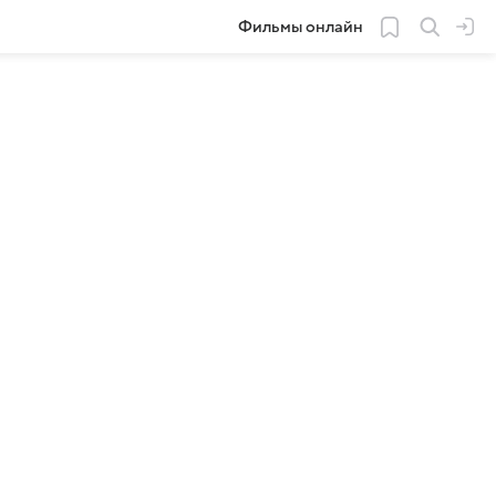
Фильмы онлайн