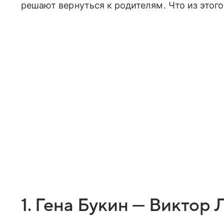
решают вернуться к родителям. Что из этого
1. Гена Букин — Виктор